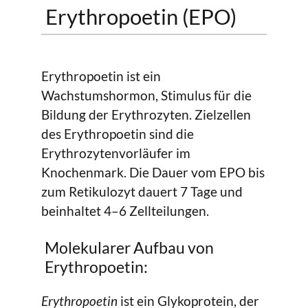
Erythropoetin (EPO)
Erythropoetin ist ein
Wachstumshormon, Stimulus für die
Bildung der Erythrozyten. Zielzellen
des Erythropoetin sind die
Erythrozytenvorläufer im
Knochenmark. Die Dauer vom EPO bis
zum Retikulozyt dauert 7 Tage und
beinhaltet 4–6 Zellteilungen.
Molekularer Aufbau von
Erythropoetin:
Erythropoetin
ist ein Glykoprotein, der