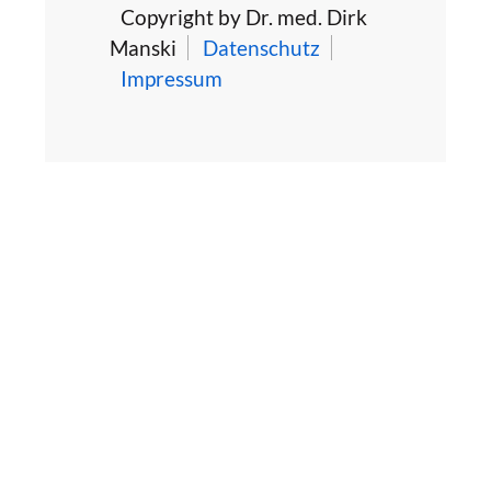
Copyright by Dr. med. Dirk
Manski
Datenschutz
Impressum