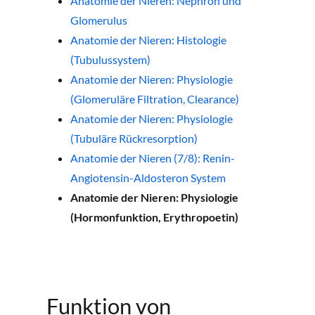
Anatomie der Nieren: Nephron und
Glomerulus
Anatomie der Nieren: Histologie
(Tubulussystem)
Anatomie der Nieren: Physiologie
(Glomeruläre Filtration, Clearance)
Anatomie der Nieren: Physiologie
(Tubuläre Rückresorption)
Anatomie der Nieren (7/8): Renin-
Angiotensin-Aldosteron System
Anatomie der Nieren: Physiologie
(Hormonfunktion, Erythropoetin)
Funktion von