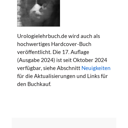
Urologielehrbuch.de wird auch als
hochwertiges Hardcover-Buch
veröffentlicht. Die 17. Auflage
(Ausgabe 2024) ist seit Oktober 2024
verfügbar, siehe Abschnitt
Neuigkeiten
für die Aktualisierungen und Links für
den Buchkauf.