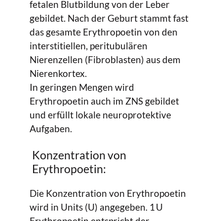
fetalen Blutbildung von der Leber
gebildet. Nach der Geburt stammt fast
das gesamte Erythropoetin von den
interstitiellen, peritubulären
Nierenzellen (Fibroblasten) aus dem
Nierenkortex.
In geringen Mengen wird
Erythropoetin auch im ZNS gebildet
und erfüllt lokale neuroprotektive
Aufgaben.
Konzentration von
Erythropoetin:
Die Konzentration von Erythropoetin
wird in Units (U) angegeben. 1 U
Erythropoetin entspricht der