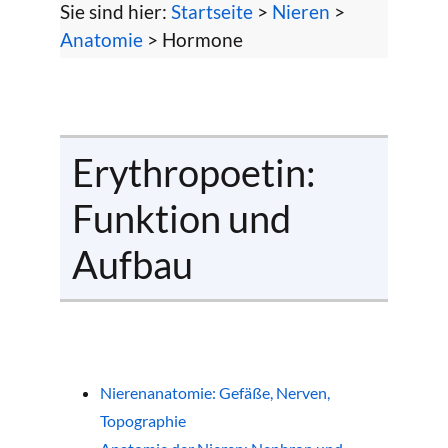
Sie sind hier:
Startseite
>
Nieren
>
Anatomie
> Hormone
Erythropoetin:
Funktion und
Aufbau
Nierenanatomie: Gefäße, Nerven,
Topographie