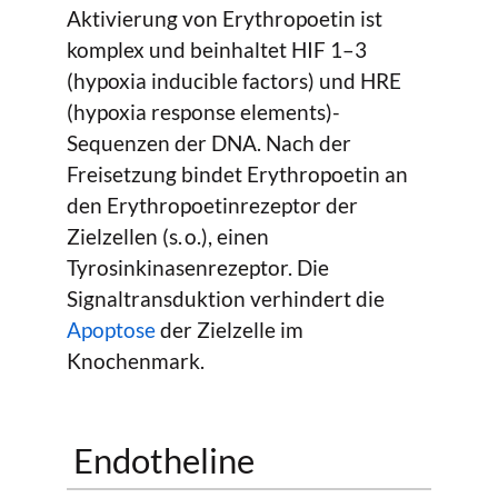
Aktivierung von Erythropoetin ist
komplex und beinhaltet HIF 1–3
(hypoxia inducible factors) und HRE
(hypoxia response elements)-
Sequenzen der DNA. Nach der
Freisetzung bindet Erythropoetin an
den Erythropoetinrezeptor der
Zielzellen (s. o.), einen
Tyrosinkinasenrezeptor. Die
Signaltransduktion verhindert die
Apoptose
der Zielzelle im
Knochenmark.
Endotheline