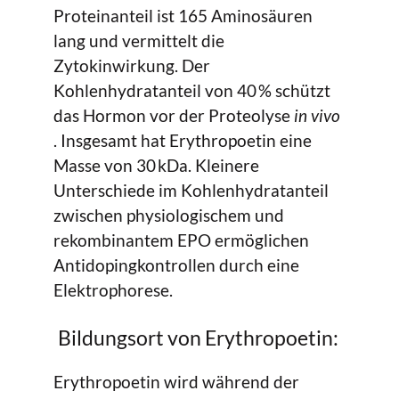
Proteinanteil ist 165 Aminosäuren
lang und vermittelt die
Zytokinwirkung. Der
Kohlenhydratanteil von 40 % schützt
das Hormon vor der Proteolyse
in vivo
. Insgesamt hat Erythropoetin eine
Masse von 30 kDa. Kleinere
Unterschiede im Kohlenhydratanteil
zwischen physiologischem und
rekombinantem EPO ermöglichen
Antidopingkontrollen durch eine
Elektrophorese.
Bildungsort von Erythropoetin:
Erythropoetin wird während der