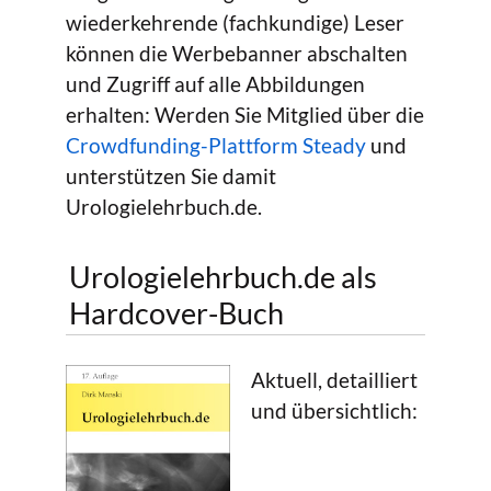
wiederkehrende (fachkundige) Leser
können die Werbebanner abschalten
und Zugriff auf alle Abbildungen
erhalten: Werden Sie Mitglied über die
Crowdfunding-Plattform Steady
und
unterstützen Sie damit
Urologielehrbuch.de.
Urologielehrbuch.de als
Hardcover-Buch
Aktuell, detailliert
und übersichtlich: