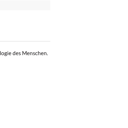
logie des Menschen.