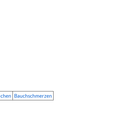
uchen
Bauchschmerzen