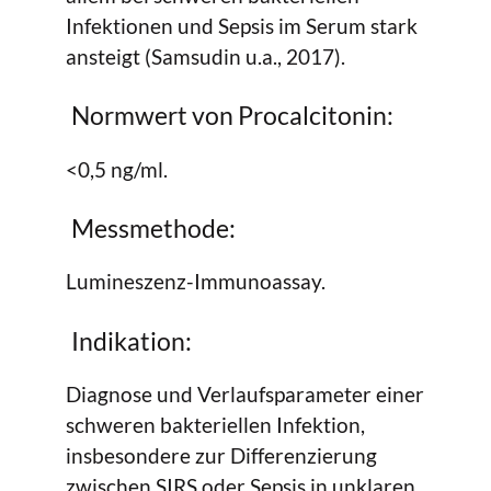
Infektionen und Sepsis im Serum stark
ansteigt (Samsudin u.a., 2017).
Normwert von Procalcitonin:
<0,5 ng/ml.
Messmethode:
Lumineszenz-Immunoassay.
Indikation:
Diagnose und Verlaufsparameter einer
schweren bakteriellen Infektion,
insbesondere zur Differenzierung
zwischen SIRS oder Sepsis in unklaren