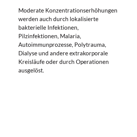
Moderate Konzentrationserhöhungen
werden auch durch lokalisierte
bakterielle Infektionen,
Pilzinfektionen, Malaria,
Autoimmunprozesse, Polytrauma,
Dialyse und andere extrakorporale
Kreisläufe oder durch Operationen
ausgelöst.