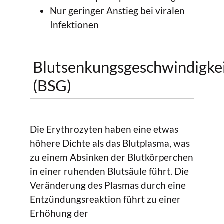
Nur geringer Anstieg bei viralen
Infektionen
Blutsenkungsgeschwindigke
(BSG)
Die Erythrozyten haben eine etwas
höhere Dichte als das Blutplasma, was
zu einem Absinken der Blutkörperchen
in einer ruhenden Blutsäule führt. Die
Veränderung des Plasmas durch eine
Entzündungsreaktion führt zu einer
Erhöhung der