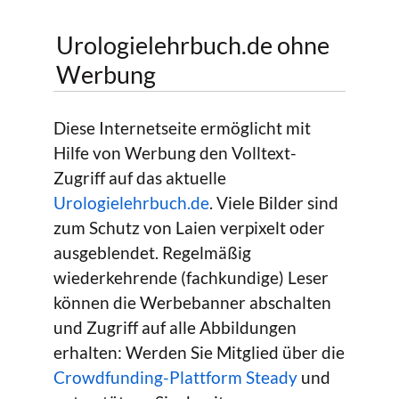
Urologielehrbuch.de ohne
Werbung
Diese Internetseite ermöglicht mit
Hilfe von Werbung den Volltext-
Zugriff auf das aktuelle
Urologielehrbuch.de
. Viele Bilder sind
zum Schutz von Laien verpixelt oder
ausgeblendet. Regelmäßig
wiederkehrende (fachkundige) Leser
können die Werbebanner abschalten
und Zugriff auf alle Abbildungen
erhalten: Werden Sie Mitglied über die
Crowdfunding-Plattform Steady
und