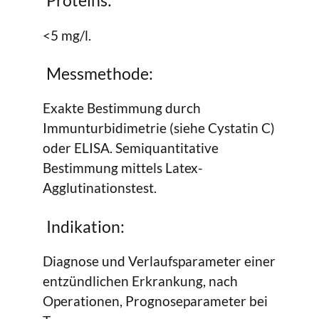
Proteins:
<5 mg/l.
Messmethode:
Exakte Bestimmung durch
Immunturbidimetrie (siehe Cystatin C)
oder ELISA. Semiquantitative
Bestimmung mittels Latex-
Agglutinationstest.
Indikation:
Diagnose und Verlaufsparameter einer
entzündlichen Erkrankung, nach
Operationen, Prognoseparameter bei