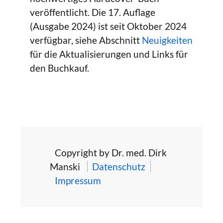
veröffentlicht. Die 17. Auflage
(Ausgabe 2024) ist seit Oktober 2024
verfügbar, siehe Abschnitt
Neuigkeiten
für die Aktualisierungen und Links für
den Buchkauf.
Copyright by Dr. med. Dirk
Manski
Datenschutz
Impressum