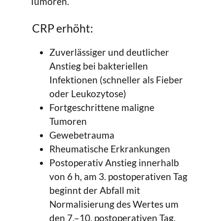
Tumoren.
CRP erhöht:
Zuverlässiger und deutlicher
Anstieg bei bakteriellen
Infektionen (schneller als Fieber
oder Leukozytose)
Fortgeschrittene maligne
Tumoren
Gewebetrauma
Rheumatische Erkrankungen
Postoperativ Anstieg innerhalb
von 6 h, am 3. postoperativen Tag
beginnt der Abfall mit
Normalisierung des Wertes um
den 7.–10. postoperativen Tag.