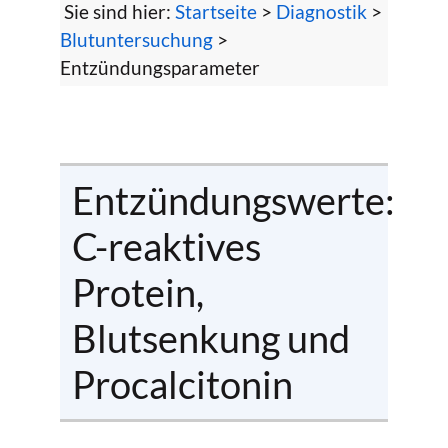
Sie sind hier:
Startseite
>
Diagnostik
>
Blutuntersuchung
>
Entzündungsparameter
Entzündungswerte:
C-reaktives
Protein,
Blutsenkung und
Procalcitonin