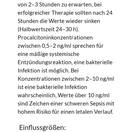
von 2–3 Stunden zu erwarten, bei
erfolgreicher Therapie sollten nach 24
Stunden die Werte wieder sinken
(Halbwertszeit 24–30 h).
Procalcitoninkonzentrationen
zwischen 0,5–2 ng/ml sprechen für
eine mäßige systemische
Entzündungsreaktion, eine bakterielle
Infektion ist möglich. Bei
Konzentrationen zwischen 2–10 ng/ml
ist eine bakterielle Infektion
wahrscheinlich, Werte über 10 ng/ml
sind Zeichen einer schweren Sepsis mit
hohem Risiko für einen letalen Verlauf.
Einflussgrößen: