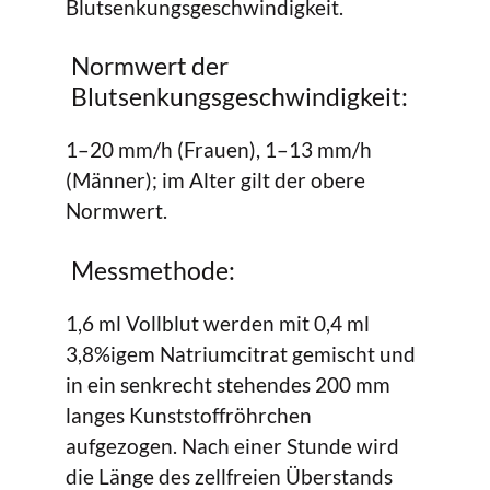
Blutsenkungsgeschwindigkeit.
Normwert der
Blutsenkungsgeschwindigkeit:
1–20 mm/h (Frauen), 1–13 mm/h
(Männer); im Alter gilt der obere
Normwert.
Messmethode:
1,6 ml Vollblut werden mit 0,4 ml
3,8%igem Natriumcitrat gemischt und
in ein senkrecht stehendes 200 mm
langes Kunststoffröhrchen
aufgezogen. Nach einer Stunde wird
die Länge des zellfreien Überstands