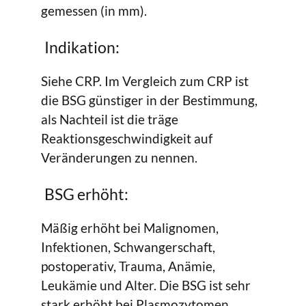
gemessen (in mm).
Indikation:
Siehe CRP. Im Vergleich zum CRP ist
die BSG günstiger in der Bestimmung,
als Nachteil ist die träge
Reaktionsgeschwindigkeit auf
Veränderungen zu nennen.
BSG erhöht:
Mäßig erhöht bei Malignomen,
Infektionen, Schwangerschaft,
postoperativ, Trauma, Anämie,
Leukämie und Alter. Die BSG ist sehr
stark erhöht bei Plasmozytomen,