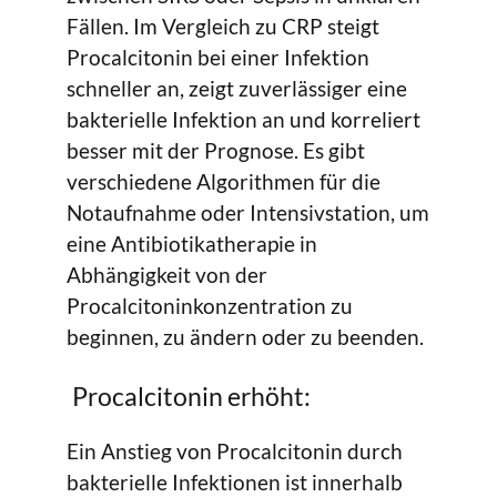
Fällen. Im Vergleich zu CRP steigt
Procalcitonin bei einer Infektion
schneller an, zeigt zuverlässiger eine
bakterielle Infektion an und korreliert
besser mit der Prognose. Es gibt
verschiedene Algorithmen für die
Notaufnahme oder Intensivstation, um
eine Antibiotikatherapie in
Abhängigkeit von der
Procalcitoninkonzentration zu
beginnen, zu ändern oder zu beenden.
Procalcitonin erhöht:
Ein Anstieg von Procalcitonin durch
bakterielle Infektionen ist innerhalb