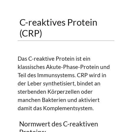
C-reaktives Protein
(CRP)
Das C-reaktive Protein ist ein
klassisches Akute-Phase-Protein und
Teil des Immunsystems. CRP wird in
der Leber synthetisiert, bindet an
sterbenden Körperzellen oder
manchen Bakterien und aktiviert
damit das Komplementsystem.
Normwert des C-reaktiven