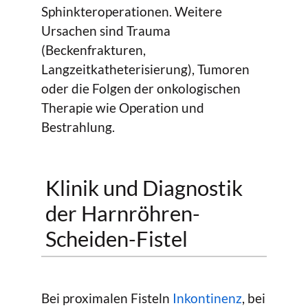
Sphinkteroperationen. Weitere
Ursachen sind Trauma
(Beckenfrakturen,
Langzeitkatheterisierung), Tumoren
oder die Folgen der onkologischen
Therapie wie Operation und
Bestrahlung.
Klinik und Diagnostik
der Harnröhren-
Scheiden-Fistel
Bei proximalen Fisteln
Inkontinenz
, bei