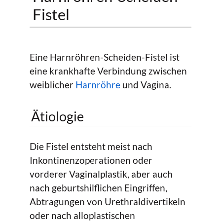
Fistel
Eine Harnröhren-Scheiden-Fistel ist
eine krankhafte Verbindung zwischen
weiblicher
Harnröhre
und Vagina.
Ätiologie
Die Fistel entsteht meist nach
Inkontinenzoperationen oder
vorderer Vaginalplastik, aber auch
nach geburtshilflichen Eingriffen,
Abtragungen von Urethraldivertikeln
oder nach alloplastischen