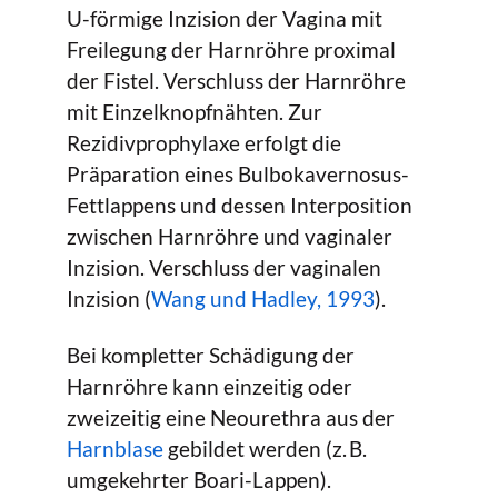
U-förmige Inzision der Vagina mit
Freilegung der Harnröhre proximal
der Fistel. Verschluss der Harnröhre
mit Einzelknopfnähten. Zur
Rezidivprophylaxe erfolgt die
Präparation eines Bulbokavernosus-
Fettlappens und dessen Interposition
zwischen Harnröhre und vaginaler
Inzision. Verschluss der vaginalen
Inzision (
Wang und Hadley, 1993
).
Bei kompletter Schädigung der
Harnröhre kann einzeitig oder
zweizeitig eine Neourethra aus der
Harnblase
gebildet werden (z. B.
umgekehrter Boari-Lappen).