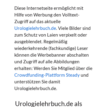
Diese Internetseite ermöglicht mit
Hilfe von Werbung den Volltext-
Zugriff auf das aktuelle
Urologielehrbuch.de
. Viele Bilder sind
zum Schutz von Laien verpixelt oder
ausgeblendet. Regelmäßig
wiederkehrende (fachkundige) Leser
können die Werbebanner abschalten
und Zugriff auf alle Abbildungen
erhalten: Werden Sie Mitglied über die
Crowdfunding-Plattform Steady
und
unterstützen Sie damit
Urologielehrbuch.de.
Urologielehrbuch.de als