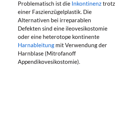
Problematisch ist die
Inkontinenz
trotz
einer Faszienzügelplastik. Die
Alternativen bei irreparablen
Defekten sind eine ileovesikostomie
oder eine heterotope kontinente
Harnableitung
mit Verwendung der
Harnblase (Mitrofanoff
Appendikovesikostomie).