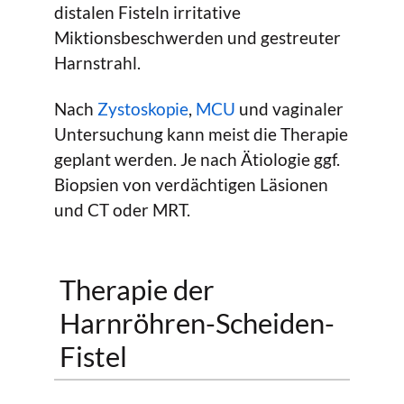
distalen Fisteln irritative
Miktionsbeschwerden und gestreuter
Harnstrahl.
Nach
Zystoskopie
,
MCU
und vaginaler
Untersuchung kann meist die Therapie
geplant werden. Je nach Ätiologie ggf.
Biopsien von verdächtigen Läsionen
und CT oder MRT.
Therapie der
Harnröhren-Scheiden-
Fistel