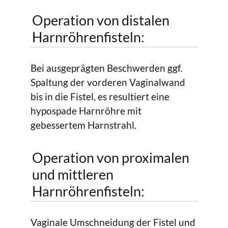
Operation von distalen
Harnröhrenfisteln:
Bei ausgeprägten Beschwerden ggf.
Spaltung der vorderen Vaginalwand
bis in die Fistel, es resultiert eine
hypospade Harnröhre mit
gebessertem Harnstrahl.
Operation von proximalen
und mittleren
Harnröhrenfisteln:
Vaginale Umschneidung der Fistel und