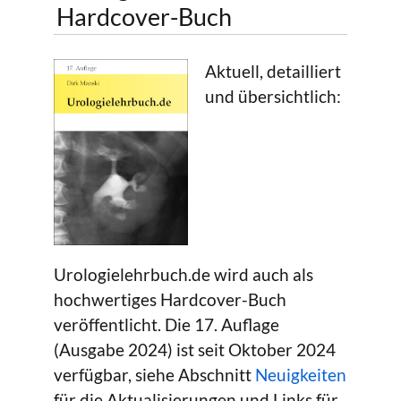
Hardcover-Buch
Aktuell, detailliert
und übersichtlich:
Urologielehrbuch.de wird auch als
hochwertiges Hardcover-Buch
veröffentlicht. Die 17. Auflage
(Ausgabe 2024) ist seit Oktober 2024
verfügbar, siehe Abschnitt
Neuigkeiten
für die Aktualisierungen und Links für