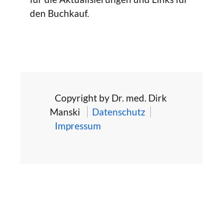
den Buchkauf.
Copyright by Dr. med. Dirk
Manski
Datenschutz
Impressum