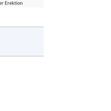
er Erektion