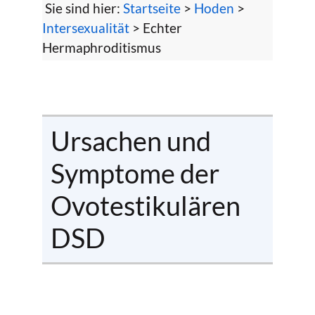
Sie sind hier:
Startseite
>
Hoden
>
Intersexualität
> Echter
Hermaphroditismus
Ursachen und
Symptome der
Ovotestikulären
DSD