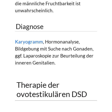
die männliche Fruchtbarkeit ist
unwahrscheinlich.
Diagnose
Karyogramm
, Hormonanalyse,
Bildgebung mit Suche nach Gonaden,
ggf. Laparoskopie zur Beurteilung der
inneren Genitalien.
Therapie der
ovotestikulären DSD