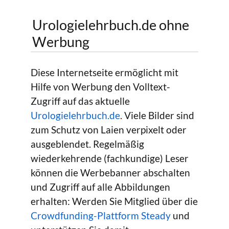
Urologielehrbuch.de ohne
Werbung
Diese Internetseite ermöglicht mit
Hilfe von Werbung den Volltext-
Zugriff auf das aktuelle
Urologielehrbuch.de
. Viele Bilder sind
zum Schutz von Laien verpixelt oder
ausgeblendet. Regelmäßig
wiederkehrende (fachkundige) Leser
können die Werbebanner abschalten
und Zugriff auf alle Abbildungen
erhalten: Werden Sie Mitglied über die
Crowdfunding-Plattform Steady
und