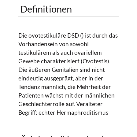
Definitionen
Die ovotestikuläre DSD () ist durch das
Vorhandensein von sowohl
testikulärem als auch ovariellem
Gewebe charakterisiert (Ovotestis).
Die äußeren Genitalien sind nicht
eindeutig ausgeprägt, aber in der
Tendenz männlich, die Mehrheit der
Patienten wächst mit der männlichen
Geschlechterrolle auf. Veralteter
Begriff: echter Hermaphroditismus