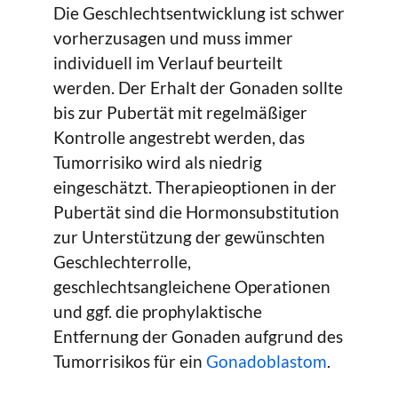
Die Geschlechtsentwicklung ist schwer
vorherzusagen und muss immer
individuell im Verlauf beurteilt
werden. Der Erhalt der Gonaden sollte
bis zur Pubertät mit regelmäßiger
Kontrolle angestrebt werden, das
Tumorrisiko wird als niedrig
eingeschätzt. Therapieoptionen in der
Pubertät sind die Hormonsubstitution
zur Unterstützung der gewünschten
Geschlechterrolle,
geschlechtsangleichene Operationen
und ggf. die prophylaktische
Entfernung der Gonaden aufgrund des
Tumorrisikos für ein
Gonadoblastom
.