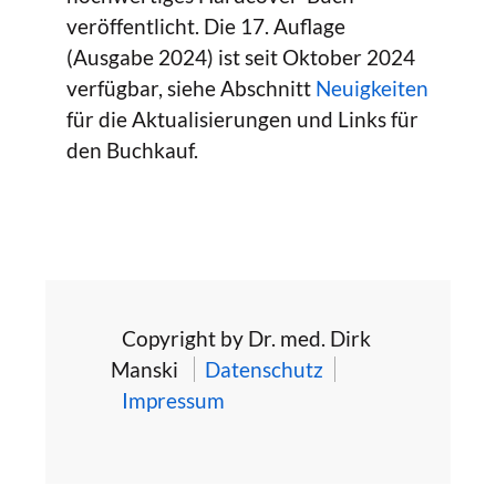
veröffentlicht. Die 17. Auflage
(Ausgabe 2024) ist seit Oktober 2024
verfügbar, siehe Abschnitt
Neuigkeiten
für die Aktualisierungen und Links für
den Buchkauf.
Copyright by Dr. med. Dirk
Manski
Datenschutz
Impressum