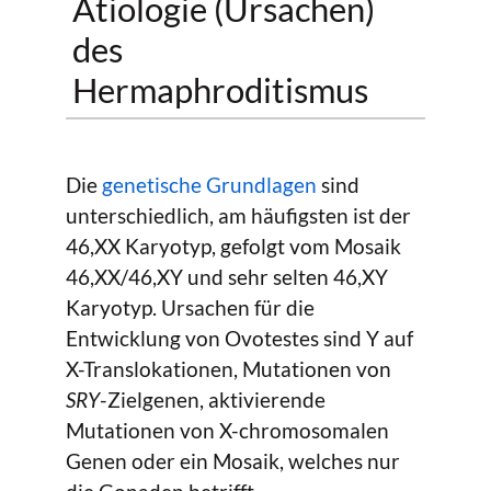
Ätiologie (Ursachen)
des
Hermaphroditismus
Die
genetische Grundlagen
sind
unterschiedlich, am häufigsten ist der
46,XX Karyotyp, gefolgt vom Mosaik
46,XX/46,XY und sehr selten 46,XY
Karyotyp. Ursachen für die
Entwicklung von Ovotestes sind Y auf
X-Translokationen, Mutationen von
SRY
-Zielgenen, aktivierende
Mutationen von X-chromosomalen
Genen oder ein Mosaik, welches nur