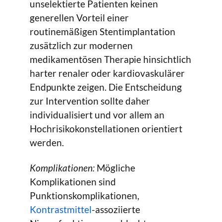
unselektierte Patienten keinen
generellen Vorteil einer
routinemäßigen Stentimplantation
zusätzlich zur modernen
medikamentösen Therapie hinsichtlich
harter renaler oder kardiovaskulärer
Endpunkte zeigen. Die Entscheidung
zur Intervention sollte daher
individualisiert und vor allem an
Hochrisikokonstellationen orientiert
werden.
Komplikationen:
Mögliche
Komplikationen sind
Punktionskomplikationen,
Kontrastmittel
-assoziierte