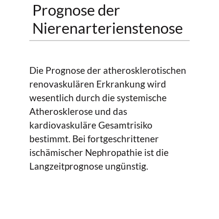
Prognose der
Nierenarterienstenose
Die Prognose der atherosklerotischen
renovaskulären Erkrankung wird
wesentlich durch die systemische
Atherosklerose und das
kardiovaskuläre Gesamtrisiko
bestimmt. Bei fortgeschrittener
ischämischer Nephropathie ist die
Langzeitprognose ungünstig.