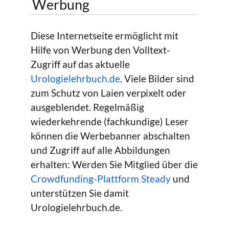
Werbung
Diese Internetseite ermöglicht mit
Hilfe von Werbung den Volltext-
Zugriff auf das aktuelle
Urologielehrbuch.de
. Viele Bilder sind
zum Schutz von Laien verpixelt oder
ausgeblendet. Regelmäßig
wiederkehrende (fachkundige) Leser
können die Werbebanner abschalten
und Zugriff auf alle Abbildungen
erhalten: Werden Sie Mitglied über die
Crowdfunding-Plattform Steady
und
unterstützen Sie damit
Urologielehrbuch.de.