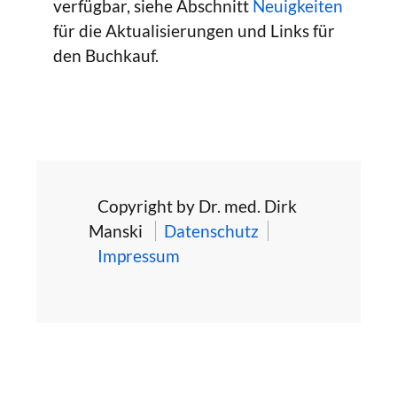
verfügbar, siehe Abschnitt
Neuigkeiten
für die Aktualisierungen und Links für
den Buchkauf.
Copyright by Dr. med. Dirk
Manski
Datenschutz
Impressum