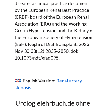
disease: a clinical practice document
by the European Renal Best Practice
(ERBP) board of the European Renal
Association (ERA) and the Working
Group Hypertension and the Kidney of
the European Society of Hypertension
(ESH). Nephrol Dial Transplant. 2023
Nov 30;38(12):2835-2850. doi:
10.1093/ndt/gfad095.
English Version:
Renal artery
stenosis
Urologielehrbuch.de ohne