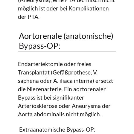
möglich ist oder bei Komplikationen
der PTA.
Aortorenale (anatomische)
Bypass-OP:
Endarteriektomie oder freies
Transplantat (Gefäßprothese, V.
saphena oder A. iliaca interna) ersetzt
die Nierenarterie. Ein aortorenaler
Bypass ist bei signifikanter
Arteriosklerose oder Aneurysma der
Aorta abdominalis nicht möglich.
Extraanatomische Bypass-OP: