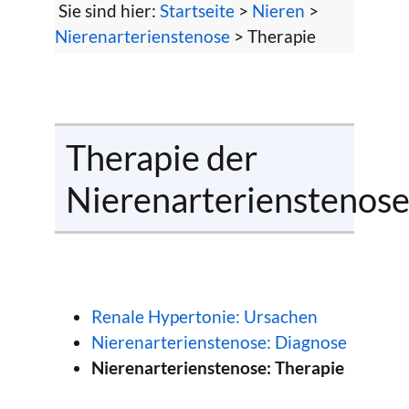
Sie sind hier:
Startseite
>
Nieren
>
Nierenarterienstenose
> Therapie
Therapie der
Nierenarterienstenos
Renale Hypertonie: Ursachen
Nierenarterienstenose: Diagnose
Nierenarterienstenose: Therapie