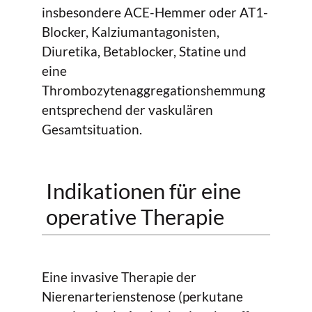
insbesondere ACE-Hemmer oder AT1-
Blocker, Kalziumantagonisten,
Diuretika, Betablocker, Statine und
eine
Thrombozytenaggregationshemmung
entsprechend der vaskulären
Gesamtsituation.
Indikationen für eine
operative Therapie
Eine invasive Therapie der
Nierenarterienstenose (perkutane