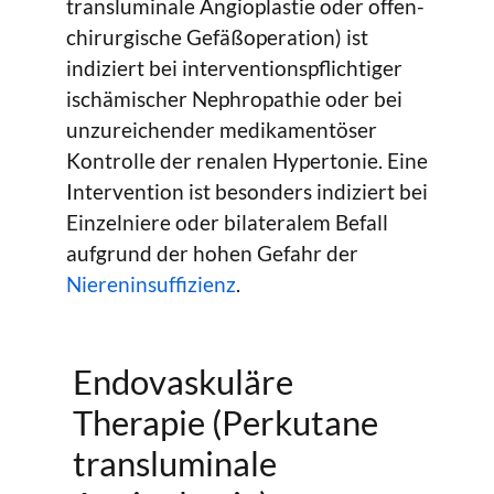
transluminale Angioplastie oder offen-
chirurgische Gefäßoperation) ist
indiziert bei interventionspflichtiger
ischämischer Nephropathie oder bei
unzureichender medikamentöser
Kontrolle der renalen Hypertonie. Eine
Intervention ist besonders indiziert bei
Einzelniere oder bilateralem Befall
aufgrund der hohen Gefahr der
Niereninsuffizienz
.
Endovaskuläre
Therapie (Perkutane
transluminale