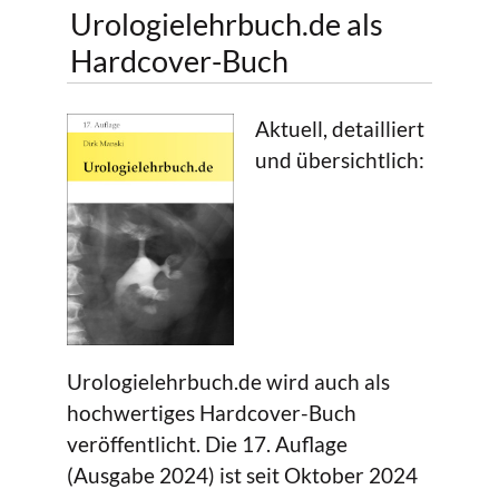
Urologielehrbuch.de als
Hardcover-Buch
Aktuell, detailliert
und übersichtlich:
Urologielehrbuch.de wird auch als
hochwertiges Hardcover-Buch
veröffentlicht. Die 17. Auflage
(Ausgabe 2024) ist seit Oktober 2024