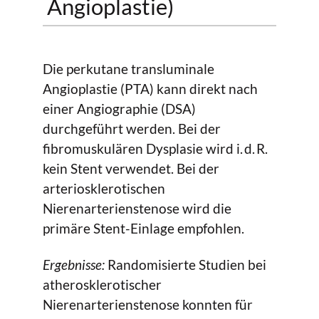
Angioplastie)
Die perkutane transluminale
Angioplastie (PTA) kann direkt nach
einer Angiographie (DSA)
durchgeführt werden. Bei der
fibromuskulären Dysplasie wird i. d. R.
kein Stent verwendet. Bei der
arteriosklerotischen
Nierenarterienstenose wird die
primäre Stent-Einlage empfohlen.
Ergebnisse:
Randomisierte Studien bei
atherosklerotischer
Nierenarterienstenose konnten für