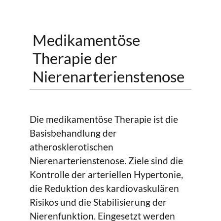
Medikamentöse
Therapie der
Nierenarterienstenose
Die medikamentöse Therapie ist die
Basisbehandlung der
atherosklerotischen
Nierenarterienstenose. Ziele sind die
Kontrolle der arteriellen Hypertonie,
die Reduktion des kardiovaskulären
Risikos und die Stabilisierung der
Nierenfunktion. Eingesetzt werden