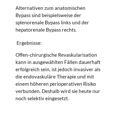
Alternativen zum anatomischen
Bypass sind beispielsweise der
splenorenale Bypass links und der
hepatorenale Bypass rechts.
Ergebnisse:
Offen-chirurgische Revaskularisation
kann in ausgewählten Fällen dauerhaft
erfolgreich sein, ist jedoch invasiver als
die endovaskuläre Therapie und mit
einem höheren perioperativen Risiko
verbunden. Deshalb wird sie heute nur
noch selektiv eingesetzt.