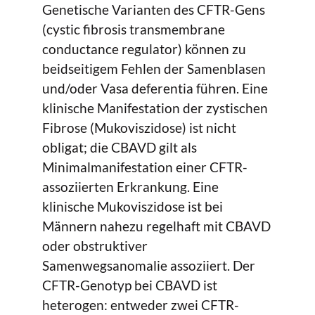
Genetische Varianten des CFTR-Gens
(cystic fibrosis transmembrane
conductance regulator) können zu
beidseitigem Fehlen der Samenblasen
und/oder Vasa deferentia führen. Eine
klinische Manifestation der zystischen
Fibrose (Mukoviszidose) ist nicht
obligat; die CBAVD gilt als
Minimalmanifestation einer CFTR-
assoziierten Erkrankung. Eine
klinische Mukoviszidose ist bei
Männern nahezu regelhaft mit CBAVD
oder obstruktiver
Samenwegsanomalie assoziiert. Der
CFTR-Genotyp bei CBAVD ist
heterogen: entweder zwei CFTR-