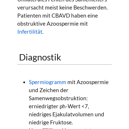
verursacht meist keine Beschwerden.
Patienten mit CBAVD haben eine
obstruktive Azoospermie mit
Infertilität
.
Diagnostik
Spermiogramm
mit Azoospermie
und Zeichen der
Samenwegsobstruktion:
erniedrigter ph-Wert <7,
niedriges Ejakulatvolumen und
niedrige Fruktose.