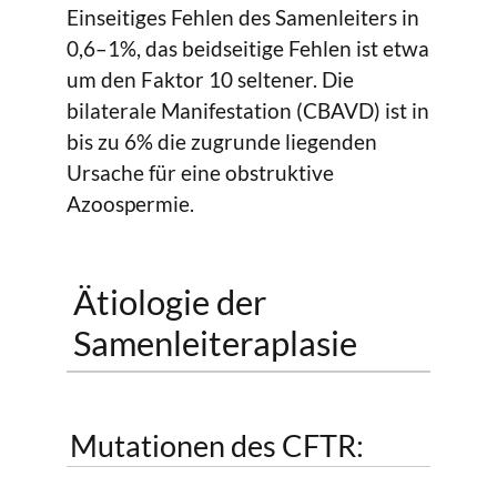
Einseitiges Fehlen des Samenleiters in
0,6–1%, das beidseitige Fehlen ist etwa
um den Faktor 10 seltener. Die
bilaterale Manifestation (CBAVD) ist in
bis zu 6% die zugrunde liegenden
Ursache für eine obstruktive
Azoospermie.
Ätiologie der
Samenleiteraplasie
Mutationen des CFTR: