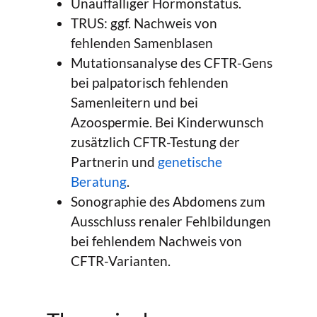
Unauffälliger Hormonstatus.
TRUS: ggf. Nachweis von
fehlenden Samenblasen
Mutationsanalyse des CFTR-Gens
bei palpatorisch fehlenden
Samenleitern und bei
Azoospermie. Bei Kinderwunsch
zusätzlich CFTR-Testung der
Partnerin und
genetische
Beratung
.
Sonographie des Abdomens zum
Ausschluss renaler Fehlbildungen
bei fehlendem Nachweis von
CFTR-Varianten.