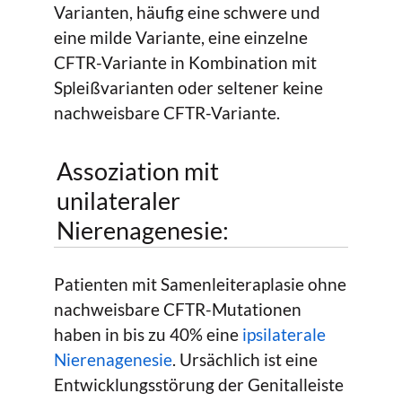
Varianten, häufig eine schwere und
eine milde Variante, eine einzelne
CFTR-Variante in Kombination mit
Spleißvarianten oder seltener keine
nachweisbare CFTR-Variante.
Assoziation mit
unilateraler
Nierenagenesie:
Patienten mit Samenleiteraplasie ohne
nachweisbare CFTR-Mutationen
haben in bis zu 40% eine
ipsilaterale
Nierenagenesie
. Ursächlich ist eine
Entwicklungsstörung der Genitalleiste