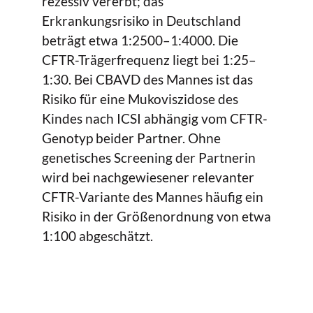
rezessiv vererbt; das
Erkrankungsrisiko in Deutschland
beträgt etwa 1:2500–1:4000. Die
CFTR-Trägerfrequenz liegt bei 1:25–
1:30. Bei CBAVD des Mannes ist das
Risiko für eine Mukoviszidose des
Kindes nach ICSI abhängig vom CFTR-
Genotyp beider Partner. Ohne
genetisches Screening der Partnerin
wird bei nachgewiesener relevanter
CFTR-Variante des Mannes häufig ein
Risiko in der Größenordnung von etwa
1:100 abgeschätzt.