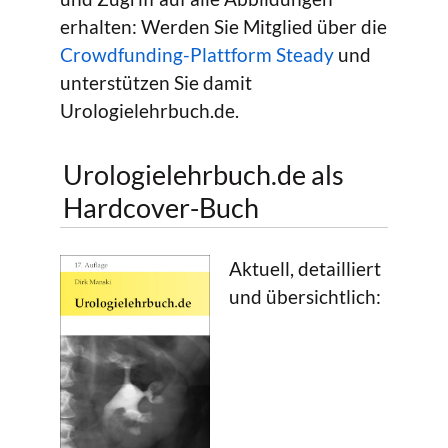
erhalten: Werden Sie Mitglied über die
Crowdfunding-Plattform Steady
und
unterstützen Sie damit
Urologielehrbuch.de.
Urologielehrbuch.de als
Hardcover-Buch
Aktuell, detailliert
und übersichtlich: