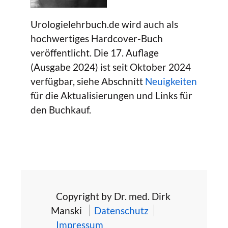
Urologielehrbuch.de wird auch als
hochwertiges Hardcover-Buch
veröffentlicht. Die 17. Auflage
(Ausgabe 2024) ist seit Oktober 2024
verfügbar, siehe Abschnitt
Neuigkeiten
für die Aktualisierungen und Links für
den Buchkauf.
Copyright by Dr. med. Dirk
Manski
Datenschutz
Impressum