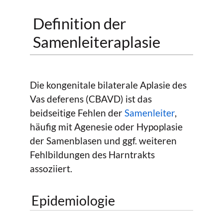
Definition der
Samenleiteraplasie
Die kongenitale bilaterale Aplasie des
Vas deferens (CBAVD) ist das
beidseitige Fehlen der
Samenleiter
,
häufig mit Agenesie oder Hypoplasie
der Samenblasen und ggf. weiteren
Fehlbildungen des Harntrakts
assoziiert.
Epidemiologie