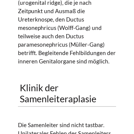
(urogenital ridge), die je nach
Zeitpunkt und Ausmaß die
Ureterknospe, den Ductus
mesonephricus (Wolff-Gang) und
teilweise auch den Ductus
paramesonephricus (Müller-Gang)
betrifft. Begleitende Fehlbildungen der
inneren Genitalorgane sind möglich.
Klinik der
Samenleiteraplasie
Die Samenleiter sind nicht tastbar.
Unilaterales Fehlen des Samenleiters