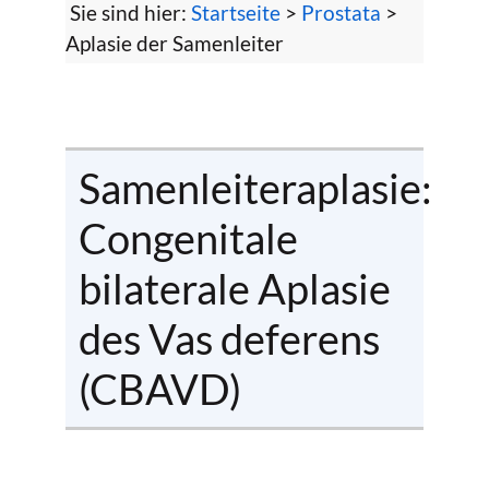
Sie sind hier:
Startseite
>
Prostata
>
Aplasie der Samenleiter
Samenleiteraplasie:
Congenitale
bilaterale Aplasie
des Vas deferens
(CBAVD)