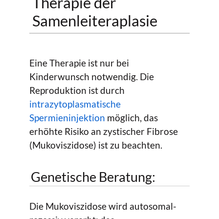
Therapie der
Samenleiteraplasie
Eine Therapie ist nur bei
Kinderwunsch notwendig. Die
Reproduktion ist durch
intrazytoplasmatische
Spermieninjektion
möglich, das
erhöhte Risiko an zystischer Fibrose
(Mukoviszidose) ist zu beachten.
Genetische Beratung:
Die Mukoviszidose wird autosomal-