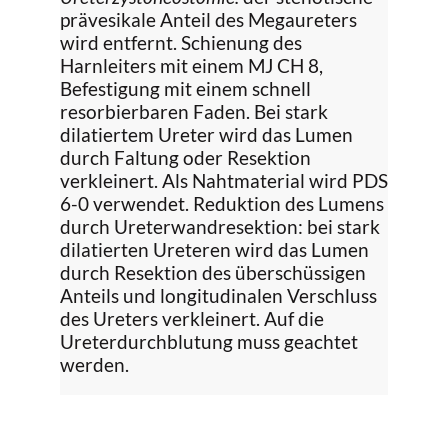
prävesikale Anteil des Megaureters
wird entfernt. Schienung des
Harnleiters mit einem MJ CH 8,
Befestigung mit einem schnell
resorbierbaren Faden. Bei stark
dilatiertem Ureter wird das Lumen
durch Faltung oder Resektion
verkleinert. Als Nahtmaterial wird PDS
6-0 verwendet. Reduktion des Lumens
durch Ureterwandresektion: bei stark
dilatierten Ureteren wird das Lumen
durch Resektion des überschüssigen
Anteils und longitudinalen Verschluss
des Ureters verkleinert. Auf die
Ureterdurchblutung muss geachtet
werden.