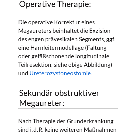
Operative Therapie:
Die operative Korrektur eines
Megaureters beinhaltet die Exzision
des engen prävesikalen Segments, ggf.
eine Harnleitermodellage (Faltung
oder gefäßschonende longitudinale
Teilresektion, siehe obige Abbildung)
und
Ureterozystoneostomie
.
Sekundär obstruktiver
Megaureter:
Nach Therapie der Grunderkrankung
sind i. d. R. keine weiteren Maßnahmen