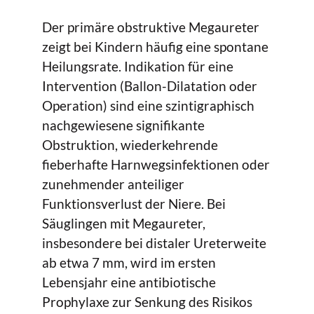
Der primäre obstruktive Megaureter
zeigt bei Kindern häufig eine spontane
Heilungsrate. Indikation für eine
Intervention (Ballon-Dilatation oder
Operation) sind eine szintigraphisch
nachgewiesene signifikante
Obstruktion, wiederkehrende
fieberhafte Harnwegsinfektionen oder
zunehmender anteiliger
Funktionsverlust der Niere. Bei
Säuglingen mit Megaureter,
insbesondere bei distaler Ureterweite
ab etwa 7 mm, wird im ersten
Lebensjahr eine antibiotische
Prophylaxe zur Senkung des Risikos