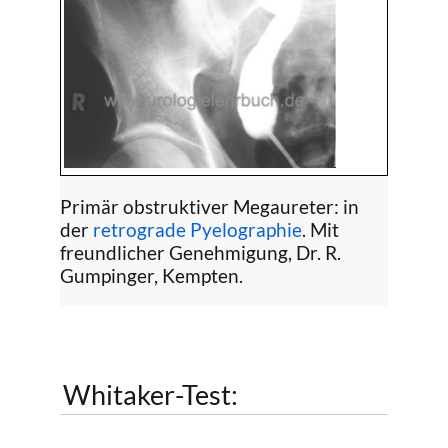
Primär obstruktiver Megaureter: in
der
retrograde Pyelographie
. Mit
freundlicher Genehmigung, Dr. R.
Gumpinger, Kempten.
Whitaker-Test: