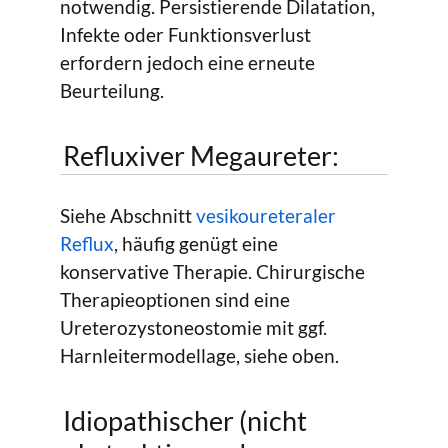
notwendig. Persistierende Dilatation,
Infekte oder Funktionsverlust
erfordern jedoch eine erneute
Beurteilung.
Refluxiver Megaureter:
Siehe Abschnitt
vesikoureteraler
Reflux
, häufig genügt eine
konservative Therapie. Chirurgische
Therapieoptionen sind eine
Ureterozystoneostomie mit ggf.
Harnleitermodellage, siehe oben.
Idiopathischer (nicht