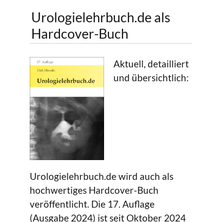
Urologielehrbuch.de als
Hardcover-Buch
Aktuell, detailliert
und übersichtlich:
Urologielehrbuch.de wird auch als
hochwertiges Hardcover-Buch
veröffentlicht. Die 17. Auflage
(Ausgabe 2024) ist seit Oktober 2024