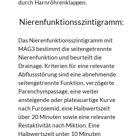
durch Harnröhrenklappen.
Nierenfunktionsszintigramm:
Das Nierenfunktionsszintigramm mit
MAG3 bestimmt die seitengetrennte
Nierenfunktion und beurteilt die
Drainage. Kriterien für eine relevante
Abflussstörung sind eine abnehmende
seitengetrennte Funktion, verzögerte
Parenchympassage, eine weiter
ansteigende oder plateauartige Kurve
nach Furosemid, eine Halbwertszeit
über 20 Minuten sowie eine relevante
Restaktivität nach Miktion. Eine
Halbwertszeit unter 10 Minuten