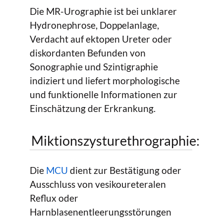
Die MR-Urographie ist bei unklarer
Hydronephrose, Doppelanlage,
Verdacht auf ektopen Ureter oder
diskordanten Befunden von
Sonographie und Szintigraphie
indiziert und liefert morphologische
und funktionelle Informationen zur
Einschätzung der Erkrankung.
Miktionszysturethrographie:
Die
MCU
dient zur Bestätigung oder
Ausschluss von vesikoureteralen
Reflux oder
Harnblasenentleerungsstörungen