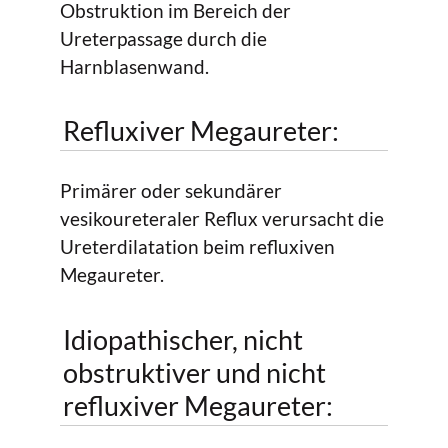
Obstruktion im Bereich der
Ureterpassage durch die
Harnblasenwand.
Refluxiver Megaureter:
Primärer oder sekundärer
vesikoureteraler Reflux verursacht die
Ureterdilatation beim refluxiven
Megaureter.
Idiopathischer, nicht
obstruktiver und nicht
refluxiver Megaureter: