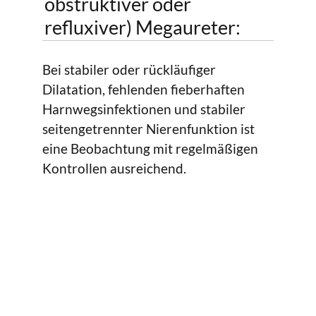
obstruktiver oder
refluxiver) Megaureter:
Bei stabiler oder rückläufiger
Dilatation, fehlenden fieberhaften
Harnwegsinfektionen und stabiler
seitengetrennter Nierenfunktion ist
eine Beobachtung mit regelmäßigen
Kontrollen ausreichend.