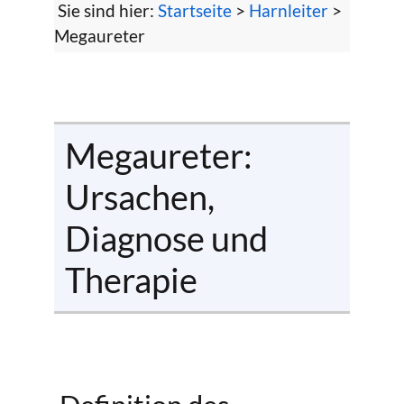
Sie sind hier:
Startseite
>
Harnleiter
>
Megaureter
Megaureter:
Ursachen,
Diagnose und
Therapie