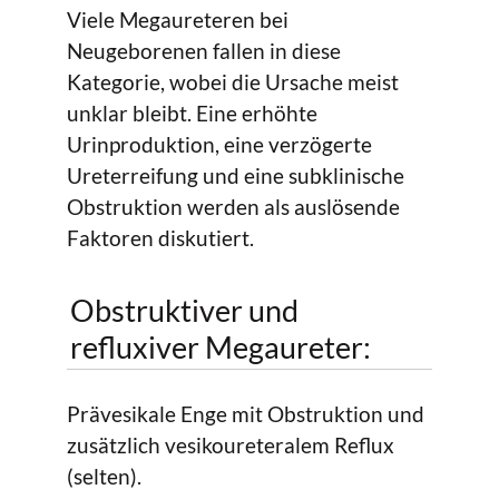
Viele Megaureteren bei
Neugeborenen fallen in diese
Kategorie, wobei die Ursache meist
unklar bleibt. Eine erhöhte
Urinproduktion, eine verzögerte
Ureterreifung und eine subklinische
Obstruktion werden als auslösende
Faktoren diskutiert.
Obstruktiver und
refluxiver Megaureter:
Prävesikale Enge mit Obstruktion und
zusätzlich vesikoureteralem Reflux
(selten).