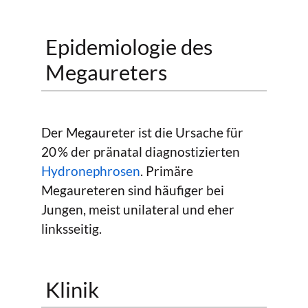
Epidemiologie des
Megaureters
Der Megaureter ist die Ursache für
20 % der pränatal diagnostizierten
Hydronephrosen
. Primäre
Megaureteren sind häufiger bei
Jungen, meist unilateral und eher
linksseitig.
Klinik