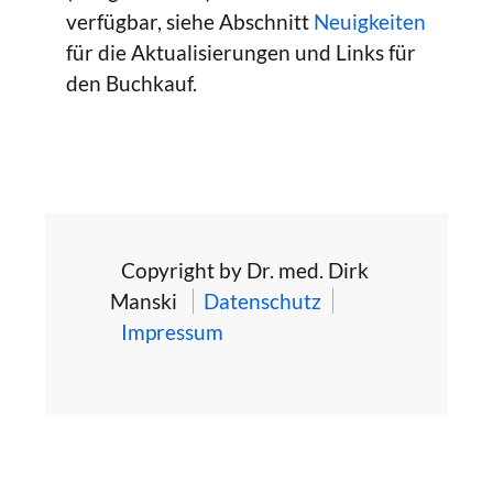
verfügbar, siehe Abschnitt
Neuigkeiten
für die Aktualisierungen und Links für
den Buchkauf.
Copyright by Dr. med. Dirk
Manski
Datenschutz
Impressum