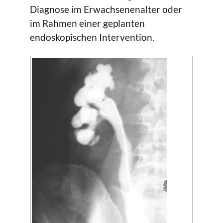
Diagnose im Erwachsenenalter oder
im Rahmen einer geplanten
endoskopischen Intervention.