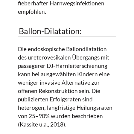
fieberhafter Harnwegsinfektionen
empfohlen.
Ballon-Dilatation:
Die endoskopische Ballondilatation
des ureterovesikalen Übergangs mit
passagerer DJ-Harnleiterschienung
kann bei ausgewählten Kindern eine
weniger invasive Alternative zur
offenen Rekonstruktion sein. Die
publizierten Erfolgsraten sind
heterogen; langfristige Heilungsraten
von 25–90% wurden beschrieben
(Kassite u.a., 2018).