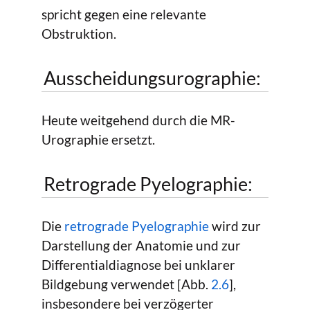
spricht gegen eine relevante
Obstruktion.
Ausscheidungsurographie:
Heute weitgehend durch die MR-
Urographie ersetzt.
Retrograde Pyelographie:
Die
retrograde Pyelographie
wird zur
Darstellung der Anatomie und zur
Differentialdiagnose bei unklarer
Bildgebung verwendet [Abb.
2.6
],
insbesondere bei verzögerter