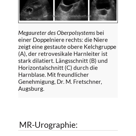
Megaureter des Oberpolsystems
bei
einer Doppelniere rechts: die Niere
zeigt eine gestaute obere Kelchgruppe
(A), der retrovesikale Harnleiter ist
stark dilatiert. Längsschnitt (B) und
Horizontalschnitt (C) durch die
Harnblase. Mit freundlicher
Genehmigung, Dr. M. Fretschner,
Augsburg.
MR-Urographie: