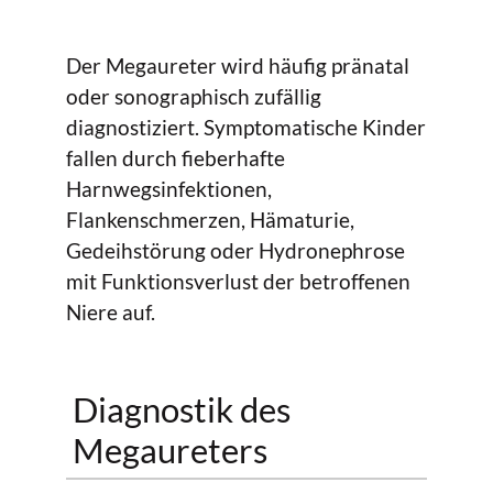
Der Megaureter wird häufig pränatal
oder sonographisch zufällig
diagnostiziert. Symptomatische Kinder
fallen durch fieberhafte
Harnwegsinfektionen,
Flankenschmerzen, Hämaturie,
Gedeihstörung oder Hydronephrose
mit Funktionsverlust der betroffenen
Niere auf.
Diagnostik des
Megaureters