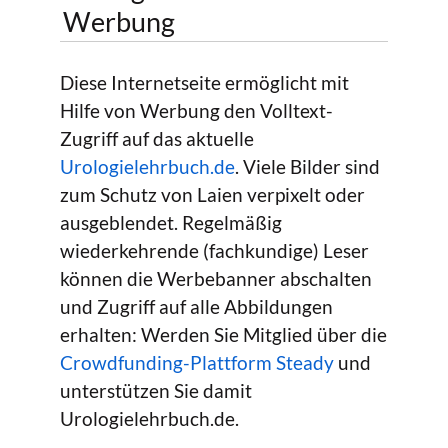
Werbung
Diese Internetseite ermöglicht mit
Hilfe von Werbung den Volltext-
Zugriff auf das aktuelle
Urologielehrbuch.de
. Viele Bilder sind
zum Schutz von Laien verpixelt oder
ausgeblendet. Regelmäßig
wiederkehrende (fachkundige) Leser
können die Werbebanner abschalten
und Zugriff auf alle Abbildungen
erhalten: Werden Sie Mitglied über die
Crowdfunding-Plattform Steady
und
unterstützen Sie damit
Urologielehrbuch.de.