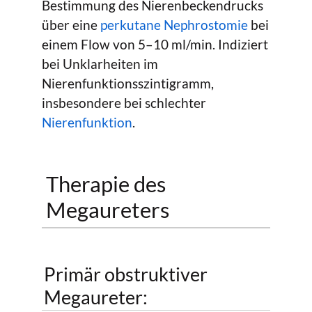
Bestimmung des Nierenbeckendrucks
über eine
perkutane Nephrostomie
bei
einem Flow von 5–10 ml/min. Indiziert
bei Unklarheiten im
Nierenfunktionsszintigramm,
insbesondere bei schlechter
Nierenfunktion
.
Therapie des
Megaureters
Primär obstruktiver
Megaureter: