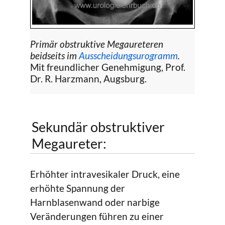
Primär obstruktive Megaureteren
beidseits im
Ausscheidungsurogramm
.
Mit freundlicher Genehmigung, Prof.
Dr. R. Harzmann, Augsburg.
Sekundär obstruktiver
Megaureter:
Erhöhter intravesikaler Druck, eine
erhöhte Spannung der
Harnblasenwand oder narbige
Veränderungen führen zu einer