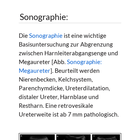
Sonographie:
Die
Sonographie
ist eine wichtige
Basisuntersuchung zur Abgrenzung
zwischen Harnleiterabgangsenge und
Megaureter [Abb.
Sonographie:
Megaureter
]. Beurteilt werden
Nierenbecken, Kelchsystem,
Parenchymdicke, Ureterdilatation,
distaler Ureter, Harnblase und
Restharn. Eine retrovesikale
Ureterweite ist ab 7 mm pathologisch.