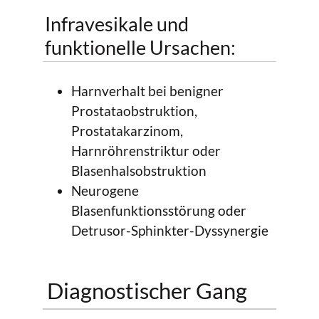
Infravesikale und
funktionelle Ursachen:
Harnverhalt bei benigner
Prostataobstruktion,
Prostatakarzinom,
Harnröhrenstriktur oder
Blasenhalsobstruktion
Neurogene
Blasenfunktionsstörung oder
Detrusor-Sphinkter-Dyssynergie
Diagnostischer Gang