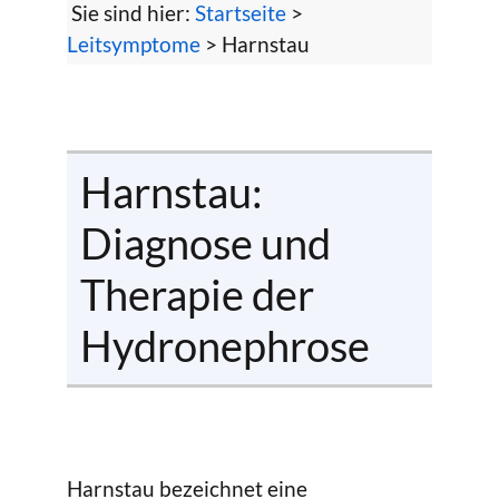
Sie sind hier:
Startseite
>
Leitsymptome
> Harnstau
Harnstau:
Diagnose und
Therapie der
Hydronephrose
Harnstau bezeichnet eine