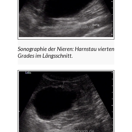
Sonographie der Nieren: Harnstau vierten
Grades im Längsschnitt.