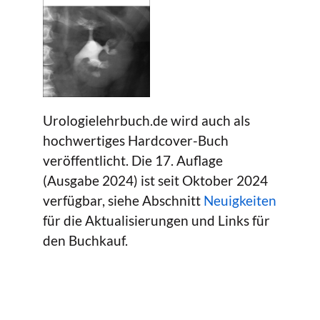
Urologielehrbuch.de wird auch als
hochwertiges Hardcover-Buch
veröffentlicht. Die 17. Auflage
(Ausgabe 2024) ist seit Oktober 2024
verfügbar, siehe Abschnitt
Neuigkeiten
für die Aktualisierungen und Links für
den Buchkauf.