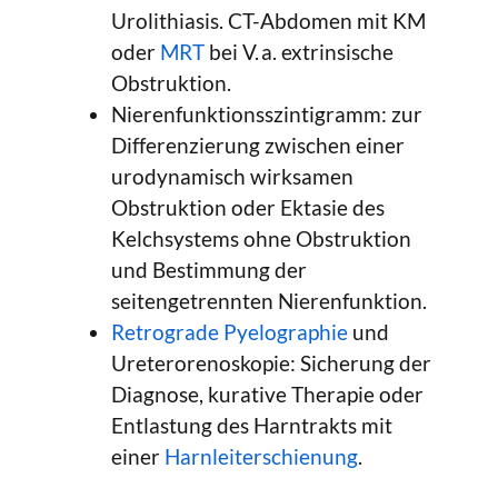
Urolithiasis. CT-Abdomen mit KM
oder
MRT
bei V. a. extrinsische
Obstruktion.
Nierenfunktionsszintigramm: zur
Differenzierung zwischen einer
urodynamisch wirksamen
Obstruktion oder Ektasie des
Kelchsystems ohne Obstruktion
und Bestimmung der
seitengetrennten Nierenfunktion.
Retrograde Pyelographie
und
Ureterorenoskopie: Sicherung der
Diagnose, kurative Therapie oder
Entlastung des Harntrakts mit
einer
Harnleiterschienung
.