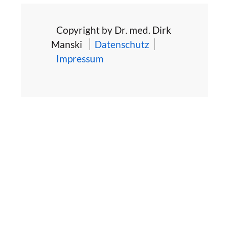
Copyright by Dr. med. Dirk
Manski
Datenschutz
Impressum