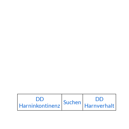
DD
DD
Suchen
Harninkontinenz
Harnverhalt