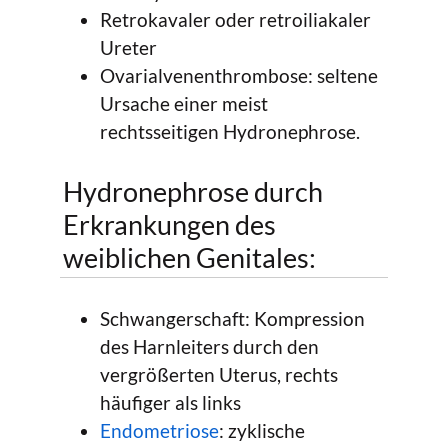
Retrokavaler oder retroiliakaler
Ureter
Ovarialvenenthrombose: seltene
Ursache einer meist
rechtsseitigen Hydronephrose.
Hydronephrose durch
Erkrankungen des
weiblichen Genitales:
Schwangerschaft: Kompression
des Harnleiters durch den
vergrößerten Uterus, rechts
häufiger als links
Endometriose
: zyklische