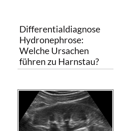
Differentialdiagnose
Hydronephrose:
Welche Ursachen
führen zu Harnstau?