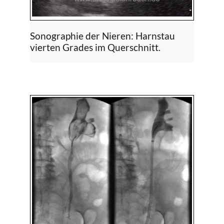
Sonographie der Nieren: Harnstau
vierten Grades im Querschnitt.