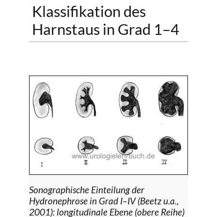
Klassifikation des
Harnstaus in Grad 1–4
Sonographische Einteilung der
Hydronephrose in Grad I–IV (Beetz u.a.,
2001): longitudinale Ebene (obere Reihe)