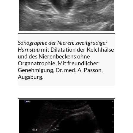
Sonographie der Nieren: zweitgradiger
Harnstau
mit Dilatation der Kelchhälse
und des Nierenbeckens ohne
Organatrophie. Mit freundlicher
Genehmigung, Dr. med. A. Passon,
Augsburg.