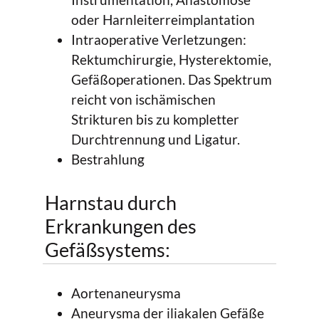
oder Harnleiterreimplantation
Intraoperative Verletzungen:
Rektumchirurgie, Hysterektomie,
Gefäßoperationen. Das Spektrum
reicht von ischämischen
Strikturen bis zu kompletter
Durchtrennung und Ligatur.
Bestrahlung
Harnstau durch
Erkrankungen des
Gefäßsystems:
Aortenaneurysma
Aneurysma der iliakalen Gefäße