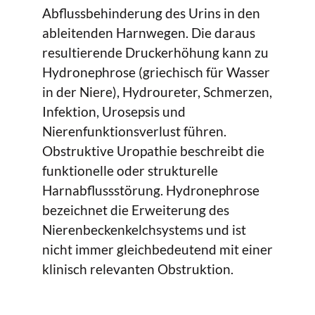
Abflussbehinderung des Urins in den
ableitenden Harnwegen. Die daraus
resultierende Druckerhöhung kann zu
Hydronephrose (griechisch für Wasser
in der Niere), Hydroureter, Schmerzen,
Infektion, Urosepsis und
Nierenfunktionsverlust führen.
Obstruktive Uropathie beschreibt die
funktionelle oder strukturelle
Harnabflussstörung. Hydronephrose
bezeichnet die Erweiterung des
Nierenbeckenkelchsystems und ist
nicht immer gleichbedeutend mit einer
klinisch relevanten Obstruktion.