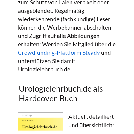
zum Schutz von Laien verpixelt oder
ausgeblendet. Regelmäßig
wiederkehrende (fachkundige) Leser
können die Werbebanner abschalten
und Zugriff auf alle Abbildungen
erhalten: Werden Sie Mitglied über die
Crowdfunding-Plattform Steady
und
unterstützen Sie damit
Urologielehrbuch.de.
Urologielehrbuch.de als
Hardcover-Buch
Aktuell, detailliert
und übersichtlich: