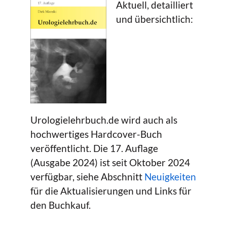
Aktuell, detailliert
und übersichtlich:
Urologielehrbuch.de wird auch als
hochwertiges Hardcover-Buch
veröffentlicht. Die 17. Auflage
(Ausgabe 2024) ist seit Oktober 2024
verfügbar, siehe Abschnitt
Neuigkeiten
für die Aktualisierungen und Links für
den Buchkauf.