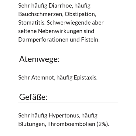
Sehr häufig Diarrhoe, häufig
Bauchschmerzen, Obstipation,
Stomatitis. Schwerwiegende aber
seltene Nebenwirkungen sind
Darmperforationen und Fisteln.
Atemwege:
Sehr Atemnot, häufig Epistaxis.
Gefäße:
Sehr häufig Hypertonus, häufig
Blutungen, Thromboembolien (2%).