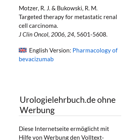
Motzer, R. J. & Bukowski, R. M.
Targeted therapy for metastatic renal
cell carcinoma.
J Clin Oncol,
2006
, 24
, 5601-5608.
English Version:
Pharmacology of
bevacizumab
Urologielehrbuch.de ohne
Werbung
Diese Internetseite ermöglicht mit
Hilfe von Werbung den Volltext-