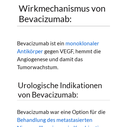
Wirkmechanismus von
Bevacizumab:
Bevacizumab ist ein
monoklonaler
Antikörper
gegen VEGF, hemmt die
Angiogenese und damit das
Tumorwachstum.
Urologische Indikationen
von Bevacizumab:
Bevacizumab war eine Option für die
Behandlung des metastasierten