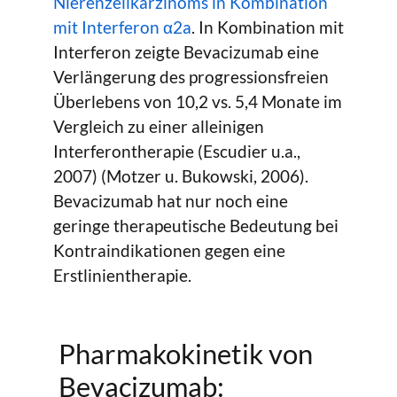
Nierenzellkarzinoms in Kombination
mit Interferon α2a
. In Kombination mit
Interferon zeigte Bevacizumab eine
Verlängerung des progressionsfreien
Überlebens von 10,2 vs. 5,4 Monate im
Vergleich zu einer alleinigen
Interferontherapie (Escudier u.a.,
2007) (Motzer u. Bukowski, 2006).
Bevacizumab hat nur noch eine
geringe therapeutische Bedeutung bei
Kontraindikationen gegen eine
Erstlinientherapie.
Pharmakokinetik von
Bevacizumab: