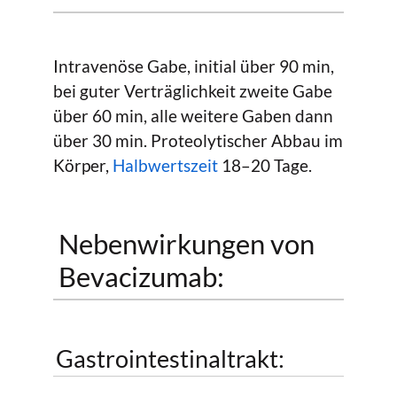
Intravenöse Gabe, initial über 90 min,
bei guter Verträglichkeit zweite Gabe
über 60 min, alle weitere Gaben dann
über 30 min. Proteolytischer Abbau im
Körper,
Halbwertszeit
18–20 Tage.
Nebenwirkungen von
Bevacizumab:
Gastrointestinaltrakt: