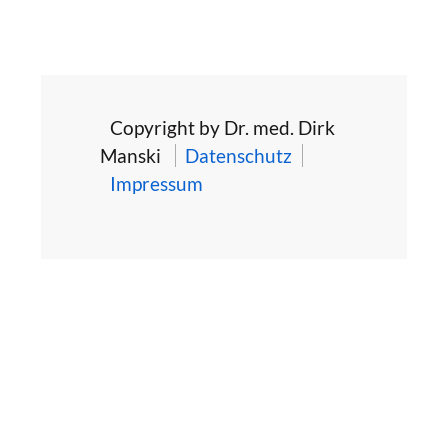
Copyright by Dr. med. Dirk
Manski
Datenschutz
Impressum