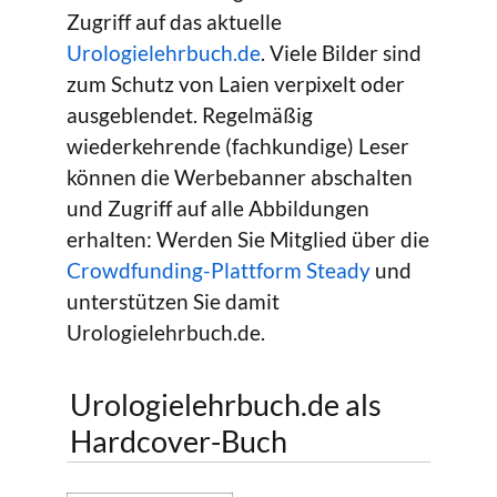
Zugriff auf das aktuelle
Urologielehrbuch.de
. Viele Bilder sind
zum Schutz von Laien verpixelt oder
ausgeblendet. Regelmäßig
wiederkehrende (fachkundige) Leser
können die Werbebanner abschalten
und Zugriff auf alle Abbildungen
erhalten: Werden Sie Mitglied über die
Crowdfunding-Plattform Steady
und
unterstützen Sie damit
Urologielehrbuch.de.
Urologielehrbuch.de als
Hardcover-Buch