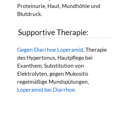
Proteinurie, Haut, Mundhöhle und
Blutdruck.
Supportive Therapie:
Gegen Diarrhoe Loperamid
, Therapie
des Hypertonus, Hautpflege bei
Exanthem, Substitution von
Elektrolyten, gegen Mukositis
regelmäßige Mundspülungen,
Loperamid bei Diarrhoe
.