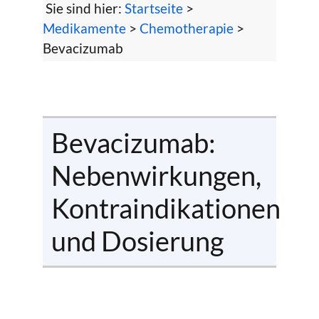
Sie sind hier:
Startseite
>
Medikamente
>
Chemotherapie
>
Bevacizumab
Bevacizumab:
Nebenwirkungen,
Kontraindikationen
und Dosierung