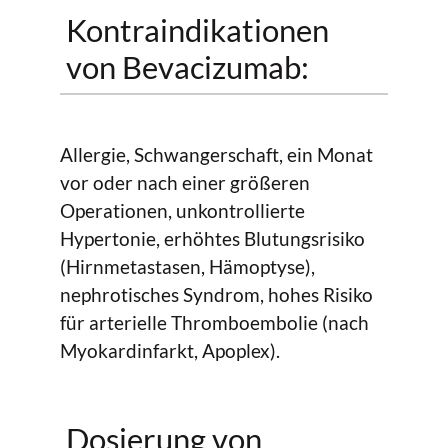
Kontraindikationen
von Bevacizumab:
Allergie, Schwangerschaft, ein Monat
vor oder nach einer größeren
Operationen, unkontrollierte
Hypertonie, erhöhtes Blutungsrisiko
(Hirnmetastasen, Hämoptyse),
nephrotisches Syndrom, hohes Risiko
für arterielle Thromboembolie (nach
Myokardinfarkt, Apoplex).
Dosierung von