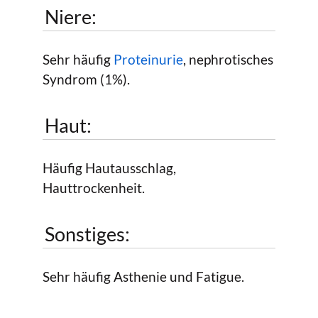
Niere:
Sehr häufig
Proteinurie
, nephrotisches
Syndrom (1%).
Haut:
Häufig Hautausschlag,
Hauttrockenheit.
Sonstiges:
Sehr häufig Asthenie und Fatigue.