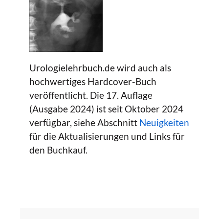
Urologielehrbuch.de wird auch als
hochwertiges Hardcover-Buch
veröffentlicht. Die 17. Auflage
(Ausgabe 2024) ist seit Oktober 2024
verfügbar, siehe Abschnitt
Neuigkeiten
für die Aktualisierungen und Links für
den Buchkauf.