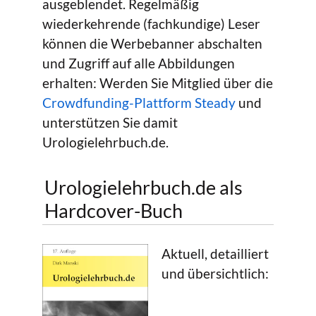
ausgeblendet. Regelmäßig
wiederkehrende (fachkundige) Leser
können die Werbebanner abschalten
und Zugriff auf alle Abbildungen
erhalten: Werden Sie Mitglied über die
Crowdfunding-Plattform Steady
und
unterstützen Sie damit
Urologielehrbuch.de.
Urologielehrbuch.de als
Hardcover-Buch
Aktuell, detailliert
und übersichtlich: