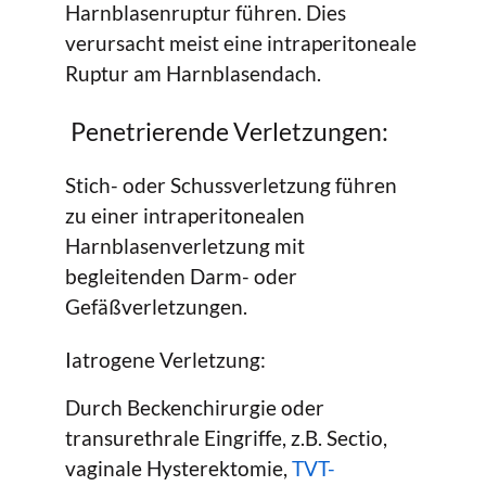
Harnblasenruptur führen. Dies
verursacht meist eine intraperitoneale
Ruptur am Harnblasendach.
Penetrierende Verletzungen:
Stich- oder Schussverletzung führen
zu einer intraperitonealen
Harnblasenverletzung mit
begleitenden Darm- oder
Gefäßverletzungen.
Iatrogene Verletzung:
Durch Beckenchirurgie oder
transurethrale Eingriffe, z.B. Sectio,
vaginale Hysterektomie,
TVT-