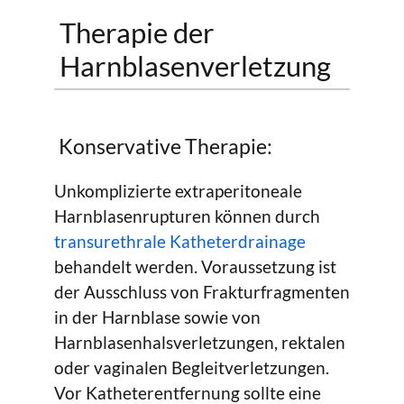
Therapie der
Harnblasenverletzung
Konservative Therapie:
Unkomplizierte extraperitoneale
Harnblasenrupturen können durch
transurethrale Katheterdrainage
behandelt werden. Voraussetzung ist
der Ausschluss von Frakturfragmenten
in der Harnblase sowie von
Harnblasenhalsverletzungen, rektalen
oder vaginalen Begleitverletzungen.
Vor Katheterentfernung sollte eine