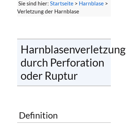
Sie sind hier:
Startseite
>
Harnblase
>
Verletzung der Harnblase
Harnblasenverletzung
durch Perforation
oder Ruptur
Definition