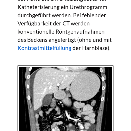
Katheterisierung ein Urethrogramm
durchgeführt werden. Bei fehlender
Verfügbarkeit der CT werden
konventionelle Röntgenaufnahmen
des Beckens angefertigt (ohne und mit
Kontrastmittelfüllung
der Harnblase).