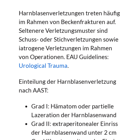
Harnblasenverletzungen treten häufig
im Rahmen von Beckenfrakturen auf.
Seltenere Verletzungsmuster sind
Schuss- oder Stichverletzungen sowie
iatrogene Verletzungen im Rahmen
von Operationen. EAU Guidelines:
Urological Trauma
.
Einteilung der Harnblasenverletzung
nach AAST:
Grad I: Hämatom oder partielle
Lazeration der Harnblasenwand
Grad II: extraperitonealer Einriss
der Harnblasenwand unter 2 cm