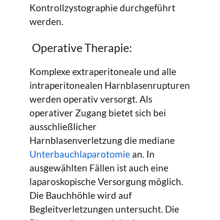
Kontrollzystographie durchgeführt
werden.
Operative Therapie:
Komplexe extraperitoneale und alle
intraperitonealen Harnblasenrupturen
werden operativ versorgt. Als
operativer Zugang bietet sich bei
ausschließlicher
Harnblasenverletzung die mediane
Unterbauchlaparotomie
an. In
ausgewählten Fällen ist auch eine
laparoskopische Versorgung möglich.
Die Bauchhöhle wird auf
Begleitverletzungen untersucht. Die