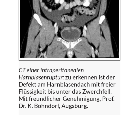
CT einer intraperitonealen
Harnblasenruptur:
zu erkennen ist der
Defekt am Harnblasendach mit freier
Flüssigkeit bis unter das Zwerchfell.
Mit freundlicher Genehmigung, Prof.
Dr. K. Bohndorf, Augsburg.