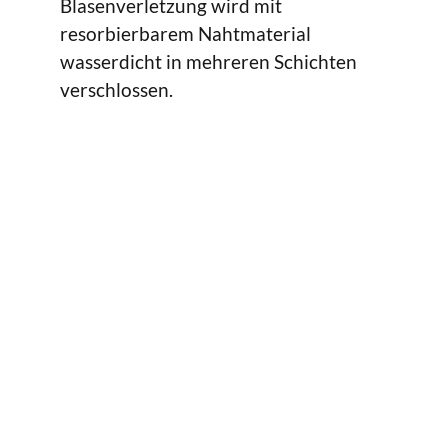
Blasenverletzung wird mit
resorbierbarem Nahtmaterial
wasserdicht in mehreren Schichten
verschlossen.