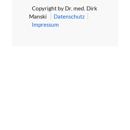
Copyright by Dr. med. Dirk
Manski
Datenschutz
Impressum