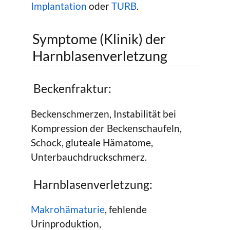
Implantation
oder
TURB
.
Symptome (Klinik) der
Harnblasenverletzung
Beckenfraktur:
Beckenschmerzen, Instabilität bei
Kompression der Beckenschaufeln,
Schock, gluteale Hämatome,
Unterbauchdruckschmerz.
Harnblasenverletzung:
Makrohämaturie
, fehlende
Urinproduktion,