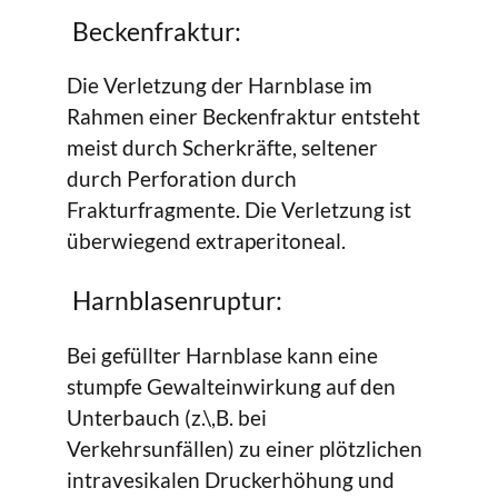
Beckenfraktur:
Die Verletzung der Harnblase im
Rahmen einer Beckenfraktur entsteht
meist durch Scherkräfte, seltener
durch Perforation durch
Frakturfragmente. Die Verletzung ist
überwiegend extraperitoneal.
Harnblasenruptur:
Bei gefüllter Harnblase kann eine
stumpfe Gewalteinwirkung auf den
Unterbauch (z.\,B. bei
Verkehrsunfällen) zu einer plötzlichen
intravesikalen Druckerhöhung und