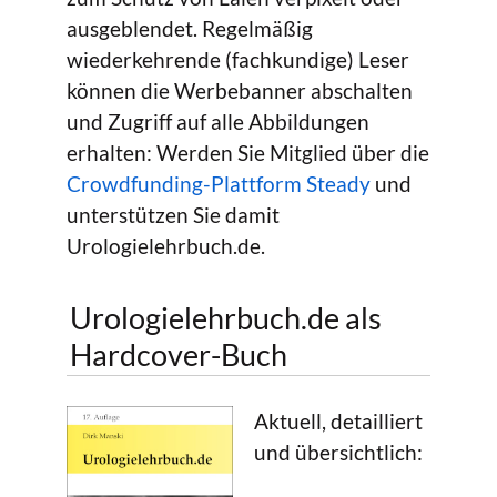
ausgeblendet. Regelmäßig
wiederkehrende (fachkundige) Leser
können die Werbebanner abschalten
und Zugriff auf alle Abbildungen
erhalten: Werden Sie Mitglied über die
Crowdfunding-Plattform Steady
und
unterstützen Sie damit
Urologielehrbuch.de.
Urologielehrbuch.de als
Hardcover-Buch
Aktuell, detailliert
und übersichtlich: