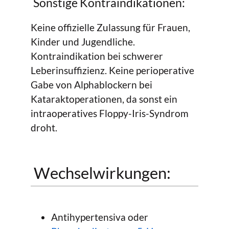
Sonstige Kontraindikationen:
Keine offizielle Zulassung für Frauen,
Kinder und Jugendliche.
Kontraindikation bei schwerer
Leberinsuffizienz. Keine perioperative
Gabe von Alphablockern bei
Kataraktoperationen, da sonst ein
intraoperatives Floppy-Iris-Syndrom
droht.
Wechselwirkungen:
Antihypertensiva oder