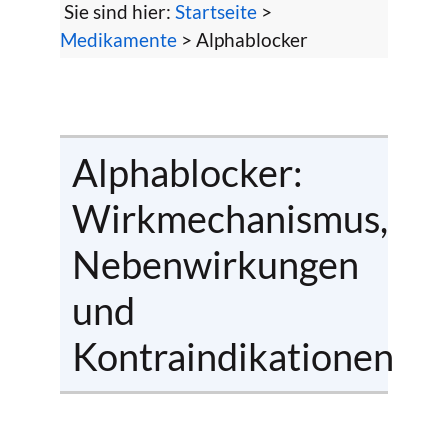
Sie sind hier:
Startseite
>
Medikamente
> Alphablocker
Alphablocker:
Wirkmechanismus,
Nebenwirkungen
und
Kontraindikationen