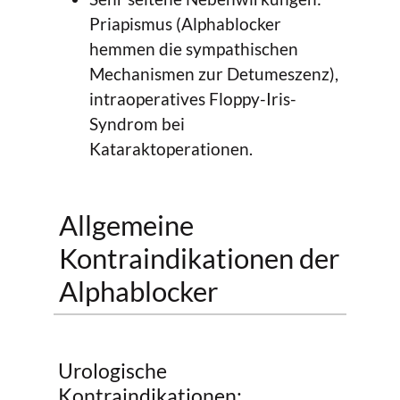
Priapismus (Alphablocker
hemmen die sympathischen
Mechanismen zur Detumeszenz),
intraoperatives Floppy-Iris-
Syndrom bei
Kataraktoperationen.
Allgemeine
Kontraindikationen der
Alphablocker
Urologische
Kontraindikationen: