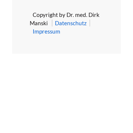
Copyright by Dr. med. Dirk
Manski
Datenschutz
Impressum