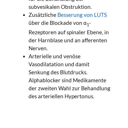
subvesikalen Obstruktion.
Zusätzliche
Besserung von LUTS
über die Blockade von α
-
1
Rezeptoren auf spinaler Ebene, in
der Harnblase und an afferenten
Nerven.
Arterielle und venöse
Vasodilatation und damit
Senkung des Blutdrucks.
Alphablocker sind Medikamente
der zweiten Wahl zur Behandlung
des arteriellen Hypertonus.