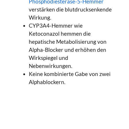
Phosphodiesterase-5-Hemmer
verstärken die blutdrucksenkende
Wirkung.
CYP3A4-Hemmer wie
Ketoconazol hemmen die
hepatische Metabolisierung von
Alpha-Blocker und erhöhen den
Wirkspiegel und
Nebenwirkungen.
Keine kombinierte Gabe von zwei
Alphablockern.