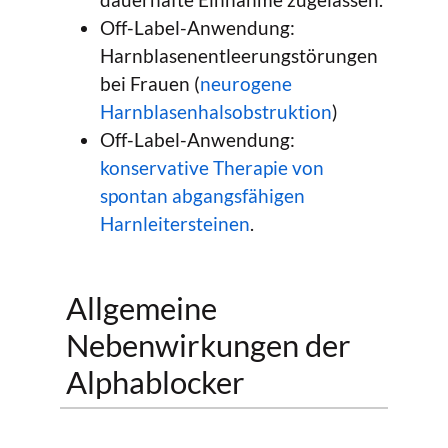
Off-Label-Anwendung:
Harnblasenentleerungstörungen
bei Frauen (
neurogene
Harnblasenhalsobstruktion
)
Off-Label-Anwendung:
konservative Therapie von
spontan abgangsfähigen
Harnleitersteinen
.
Allgemeine
Nebenwirkungen der
Alphablocker