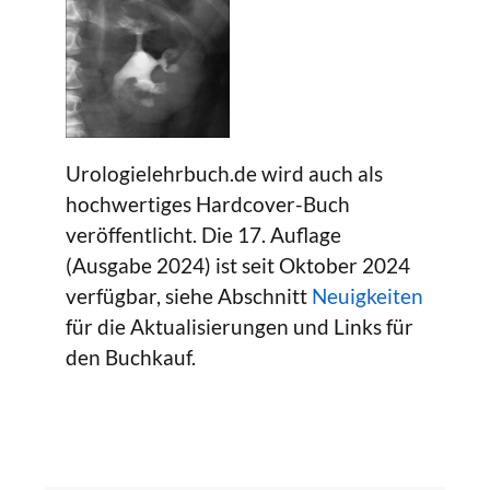
Urologielehrbuch.de wird auch als
hochwertiges Hardcover-Buch
veröffentlicht. Die 17. Auflage
(Ausgabe 2024) ist seit Oktober 2024
verfügbar, siehe Abschnitt
Neuigkeiten
für die Aktualisierungen und Links für
den Buchkauf.