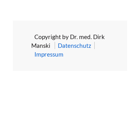
Copyright by Dr. med. Dirk
Manski
Datenschutz
Impressum