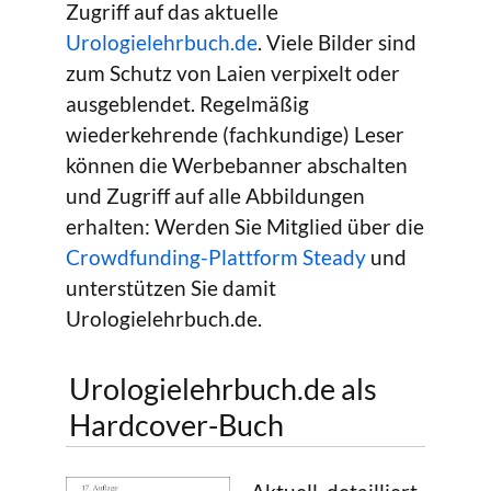
Zugriff auf das aktuelle
Urologielehrbuch.de
. Viele Bilder sind
zum Schutz von Laien verpixelt oder
ausgeblendet. Regelmäßig
wiederkehrende (fachkundige) Leser
können die Werbebanner abschalten
und Zugriff auf alle Abbildungen
erhalten: Werden Sie Mitglied über die
Crowdfunding-Plattform Steady
und
unterstützen Sie damit
Urologielehrbuch.de.
Urologielehrbuch.de als
Hardcover-Buch