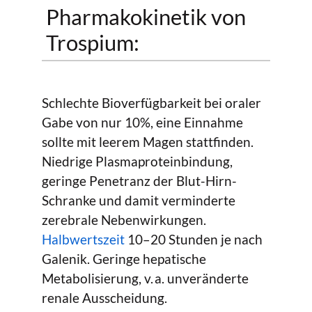
Pharmakokinetik von
Trospium:
Schlechte Bioverfügbarkeit bei oraler
Gabe von nur 10%, eine Einnahme
sollte mit leerem Magen stattfinden.
Niedrige Plasmaproteinbindung,
geringe Penetranz der Blut-Hirn-
Schranke und damit verminderte
zerebrale Nebenwirkungen.
Halbwertszeit
10–20 Stunden je nach
Galenik. Geringe hepatische
Metabolisierung, v. a. unveränderte
renale Ausscheidung.