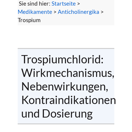
Sie sind hier:
Startseite
>
Medikamente
>
Anticholinergika
>
Trospium
Trospiumchlorid:
Wirkmechanismus,
Nebenwirkungen,
Kontraindikationen
und Dosierung