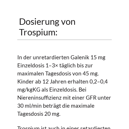
Dosierung von
Trospium:
In der unretardierten Galenik 15 mg
Einzeldosis 1–3× täglich bis zur
maximalen Tagesdosis von 45 mg.
Kinder ab 12 Jahren erhalten 0,2–0,4
mg/kgKG als Einzeldosis. Bei
Niereninsuffizienz mit einer GFR unter
30 ml/min beträgt die maximale
Tagesdosis 20 mg.
Trospium ist auch in einer retardierten