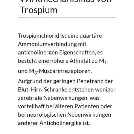
Trospium
Trospiumchlorid ist eine quartäre
Ammoniumverbindung mit
anticholinergen Eigenschaften, es
besteht eine höhere Affinität zu M
1
und M
-Muscarinrezeptoren.
3
Aufgrund der geringen Penetranz der
Blut-Hirn-Schranke entstehen weniger
zerebrale Nebenwirkungen, was
vorteilhaft bei älteren Patienten oder
bei neurologischen Nebenwirkungen
anderer Anticholinergika ist.