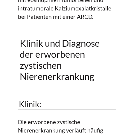
intratumorale Kalziumoxalatkristalle
bei Patienten mit einer ARCD.
Klinik und Diagnose
der erworbenen
zystischen
Nierenerkrankung
Klinik:
Die erworbene zystische
Nierenerkrankung verläuft häufig