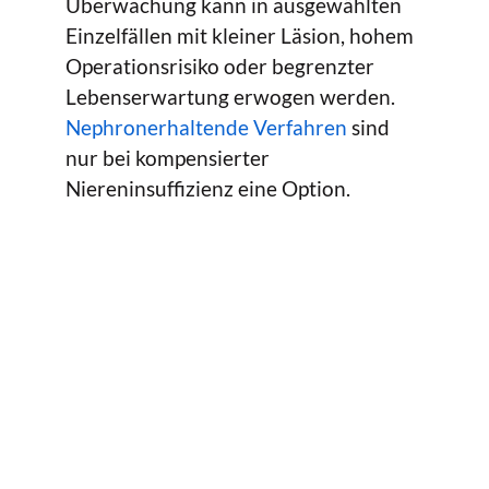
Überwachung kann in ausgewählten
Einzelfällen mit kleiner Läsion, hohem
Operationsrisiko oder begrenzter
Lebenserwartung erwogen werden.
Nephronerhaltende Verfahren
sind
nur bei kompensierter
Niereninsuffizienz eine Option.