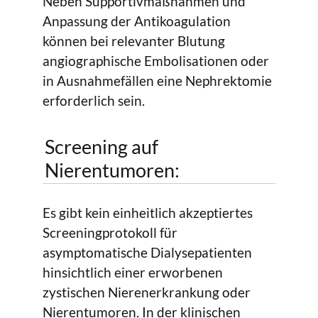
Neben Supportivmaßnahmen und
Anpassung der Antikoagulation
können bei relevanter Blutung
angiographische Embolisationen oder
in Ausnahmefällen eine Nephrektomie
erforderlich sein.
Screening auf
Nierentumoren:
Es gibt kein einheitlich akzeptiertes
Screeningprotokoll für
asymptomatische Dialysepatienten
hinsichtlich einer erworbenen
zystischen Nierenerkrankung oder
Nierentumoren. In der klinischen