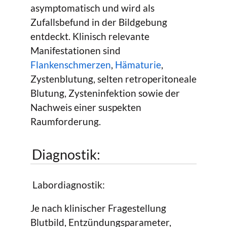
asymptomatisch und wird als
Zufallsbefund in der Bildgebung
entdeckt. Klinisch relevante
Manifestationen sind
Flankenschmerzen
,
Hämaturie
,
Zystenblutung, selten retroperitoneale
Blutung, Zysteninfektion sowie der
Nachweis einer suspekten
Raumforderung.
Diagnostik:
Labordiagnostik:
Je nach klinischer Fragestellung
Blutbild, Entzündungsparameter,