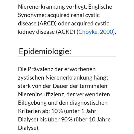
Nierenerkrankung vorliegt. Englische
Synonyme: acquired renal cystic
disease (ARCD) oder acquired cystic
kidney disease (ACKD) (
Choyke, 2000
).
Epidemiologie:
Die Prävalenz der erworbenen
zystischen Nierenerkrankung hängt
stark von der Dauer der terminalen
Niereninsuffizienz, der verwendeten
Bildgebung und den diagnostischen
Kriterien ab: 10 % (unter 1 Jahr
Dialyse) bis über 90 % (über 10 Jahre
Dialyse).