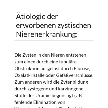
Ätiologie der
erworbenen zystischen
Nierenerkrankung:
Die Zysten in den Nieren entstehen
zum einen durch eine tubuläre
Obstruktion ausgelöst durch Fibrose,
Oxalatkristalle oder Gefäßverschlüsse.
Zum anderen wird die Zytenbildung
durch zystogene und karzinogene
Stoffe der Urämie begünstigt (z.B.
fehlende Elimination von