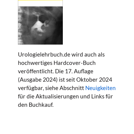
Urologielehrbuch.de wird auch als
hochwertiges Hardcover-Buch
veröffentlicht. Die 17. Auflage
(Ausgabe 2024) ist seit Oktober 2024
verfügbar, siehe Abschnitt
Neuigkeiten
für die Aktualisierungen und Links für
den Buchkauf.