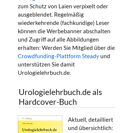
zum Schutz von Laien verpixelt oder
ausgeblendet. Regelmäßig
wiederkehrende (fachkundige) Leser
können die Werbebanner abschalten
und Zugriff auf alle Abbildungen
erhalten: Werden Sie Mitglied über die
Crowdfunding-Plattform Steady
und
unterstützen Sie damit
Urologielehrbuch.de.
Urologielehrbuch.de als
Hardcover-Buch
Aktuell, detailliert
und übersichtlich: