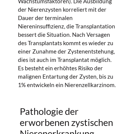
Wachstumsfaktoren). Die Ausbildung
der Nierenzysten korreliert mit der
Dauer der terminalen
Niereninsuffizienz, die Transplantation
bessert die Situation. Nach Versagen
des Transplantats kommt es wieder zu
einer Zunahme der Zystenentstehung,
dies ist auch im Transplantat möglich.
Es besteht ein erhöhtes Risiko der
malignen Entartung der Zysten, bis zu
1% entwickeln ein Nierenzellkarzinom.
Pathologie der
erworbenen zystischen
Nierenerkrankung