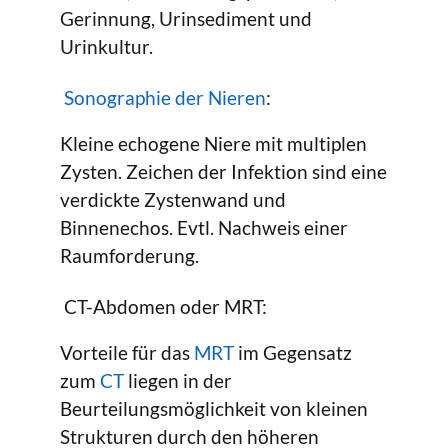
Gerinnung, Urinsediment und
Urinkultur.
Sonographie der Nieren
:
Kleine echogene Niere mit multiplen
Zysten. Zeichen der Infektion sind eine
verdickte Zystenwand und
Binnenechos. Evtl. Nachweis einer
Raumforderung.
CT-Abdomen oder MRT:
Vorteile für das
MRT
im Gegensatz
zum
CT
liegen in der
Beurteilungsmöglichkeit von kleinen
Strukturen durch den höheren