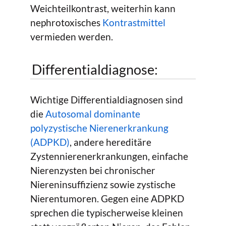
Weichteilkontrast, weiterhin kann
nephrotoxisches
Kontrastmittel
vermieden werden.
Differentialdiagnose:
Wichtige Differentialdiagnosen sind
die
Autosomal dominante
polyzystische Nierenerkrankung
(ADPKD)
, andere hereditäre
Zystennierenerkrankungen, einfache
Nierenzysten bei chronischer
Niereninsuffizienz sowie zystische
Nierentumoren. Gegen eine ADPKD
sprechen die typischerweise kleinen