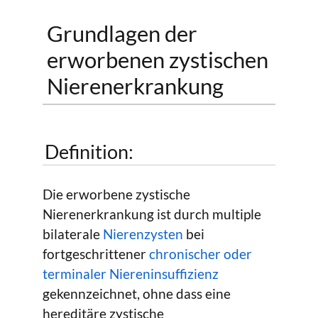
Grundlagen der
erworbenen zystischen
Nierenerkrankung
Definition:
Die erworbene zystische
Nierenerkrankung ist durch multiple
bilaterale
Nierenzysten
bei
fortgeschrittener
chronischer oder
terminaler Niereninsuffizienz
gekennzeichnet, ohne dass eine
hereditäre zystische