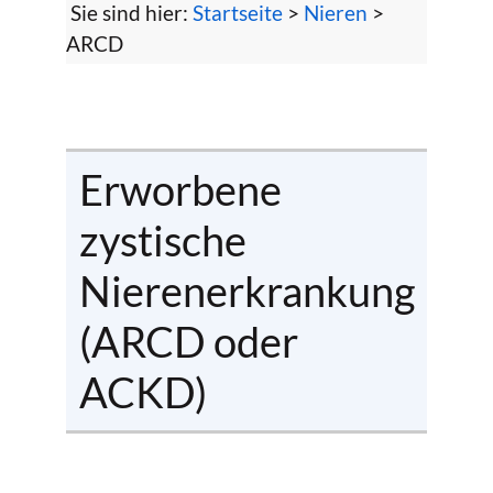
Sie sind hier:
Startseite
>
Nieren
>
ARCD
Erworbene
zystische
Nierenerkrankung
(ARCD oder
ACKD)