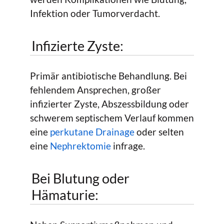
Infektion oder Tumorverdacht.
Infizierte Zyste:
Primär antibiotische Behandlung. Bei
fehlendem Ansprechen, großer
infizierter Zyste, Abszessbildung oder
schwerem septischem Verlauf kommen
eine
perkutane Drainage
oder selten
eine
Nephrektomie
infrage.
Bei Blutung oder
Hämaturie: