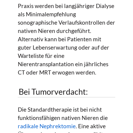
Praxis werden bei langjähriger Dialyse
als Minimalempfehlung
sonographische Verlaufskontrollen der
nativen Nieren durchgeführt.
Alternativ kann bei Patienten mit
guter Lebenserwartung oder auf der
Warteliste für eine
Nierentransplantation ein jährliches
CT oder MRT erwogen werden.
Bei Tumorverdacht:
Die Standardtherapie ist bei nicht
funktionsfähigen nativen Nieren die
radikale Nephrektomie
. Eine aktive