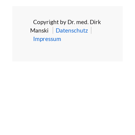
Copyright by Dr. med. Dirk
Manski
Datenschutz
Impressum