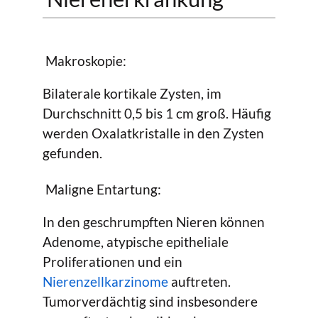
Makroskopie:
Bilaterale kortikale Zysten, im
Durchschnitt 0,5 bis 1 cm groß. Häufig
werden Oxalatkristalle in den Zysten
gefunden.
Maligne Entartung:
In den geschrumpften Nieren können
Adenome, atypische epitheliale
Proliferationen und ein
Nierenzellkarzinome
auftreten.
Tumorverdächtig sind insbesondere