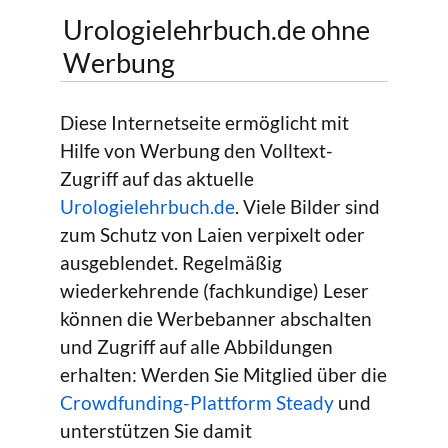
Urologielehrbuch.de ohne
Werbung
Diese Internetseite ermöglicht mit
Hilfe von Werbung den Volltext-
Zugriff auf das aktuelle
Urologielehrbuch.de
. Viele Bilder sind
zum Schutz von Laien verpixelt oder
ausgeblendet. Regelmäßig
wiederkehrende (fachkundige) Leser
können die Werbebanner abschalten
und Zugriff auf alle Abbildungen
erhalten: Werden Sie Mitglied über die
Crowdfunding-Plattform Steady
und
unterstützen Sie damit