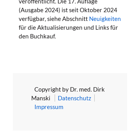
veröffentlicht. Die 17. Auflage
(Ausgabe 2024) ist seit Oktober 2024
verfügbar, siehe Abschnitt
Neuigkeiten
für die Aktualisierungen und Links für
den Buchkauf.
Copyright by Dr. med. Dirk
Manski
Datenschutz
Impressum