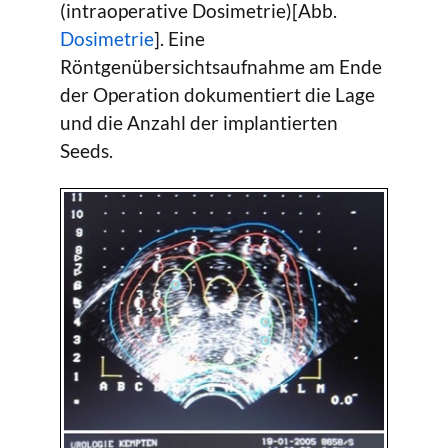
(intraoperative Dosimetrie)[Abb.
Dosimetrie
]. Eine
Röntgenübersichtsaufnahme am Ende
der Operation dokumentiert die Lage
und die Anzahl der implantierten
Seeds.