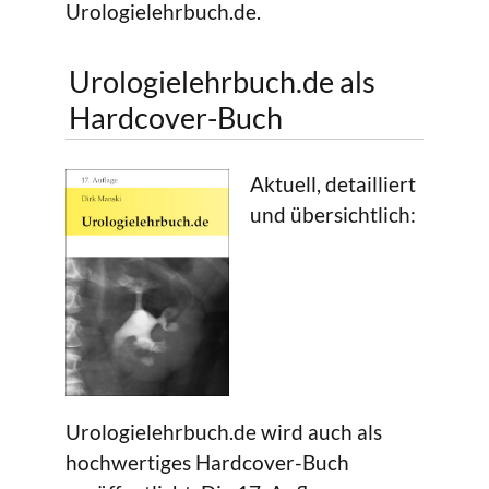
Urologielehrbuch.de.
Urologielehrbuch.de als
Hardcover-Buch
Aktuell, detailliert
und übersichtlich:
Urologielehrbuch.de wird auch als
hochwertiges Hardcover-Buch