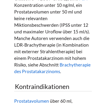
Konzentration unter 10 ng/ml, ein
Prostatavolumen unter 50 ml und
keine relevanten
Miktionsbeschwerden (IPSS unter 12
und maximaler Uroflow über 15 ml/s).
Manche Autoren verwenden auch die
LDR-Brachytherapie (in Kombination
mit externer Strahlentherapie) bei
einem Prostatakarzinom mit hohem
Risiko, siehe Abschnitt
Brachytherapie
des Prostatakarzinoms
.
Kontraindikationen
Prostatavolumen
über 60 ml,