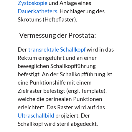
Zystoskopie
und Anlage eines
Dauerkatheters
. Hochlagerung des
Skrotums (Heftpflaster).
Vermessung der Prostata:
Der
transrektale Schallkopf
wird in das
Rektum eingeführt und an einer
beweglichen Schallkopfführung
befestigt. An der Schallkopfführung ist
eine Punktionshilfe mit einem
Zielraster befestigt (engl. Template),
welche die perinealen Punktionen
erleichtert. Das Raster wird auf das
Ultraschallbild
projiziert. Der
Schallkopf wird steril abgedeckt.