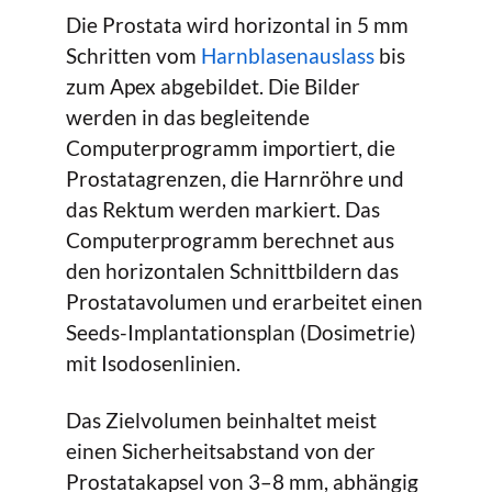
Die Prostata wird horizontal in 5 mm
Schritten vom
Harnblasenauslass
bis
zum Apex abgebildet. Die Bilder
werden in das begleitende
Computerprogramm importiert, die
Prostatagrenzen, die Harnröhre und
das Rektum werden markiert. Das
Computerprogramm berechnet aus
den horizontalen Schnittbildern das
Prostatavolumen und erarbeitet einen
Seeds-Implantationsplan (Dosimetrie)
mit Isodosenlinien.
Das Zielvolumen beinhaltet meist
einen Sicherheitsabstand von der
Prostatakapsel von 3–8 mm, abhängig