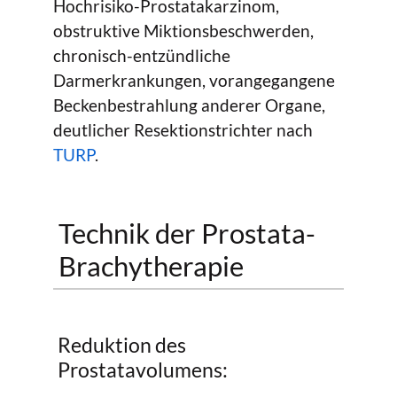
Hochrisiko-Prostatakarzinom,
obstruktive Miktionsbeschwerden,
chronisch-entzündliche
Darmerkrankungen, vorangegangene
Beckenbestrahlung anderer Organe,
deutlicher Resektionstrichter nach
TURP
.
Technik der Prostata-
Brachytherapie
Reduktion des
Prostatavolumens: