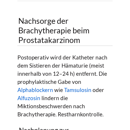
Nachsorge der
Brachytherapie beim
Prostatakarzinom
Postoperativ wird der Katheter nach
dem Sistieren der Hämaturie (meist
innerhalb von 12–24 h) entfernt. Die
prophylaktische Gabe von
Alphablockern
wie
Tamsulosin
oder
Alfuzosin
lindern die
Miktionsbeschwerden nach
Brachytherapie. Restharnkontrolle.
Nachplanung zur