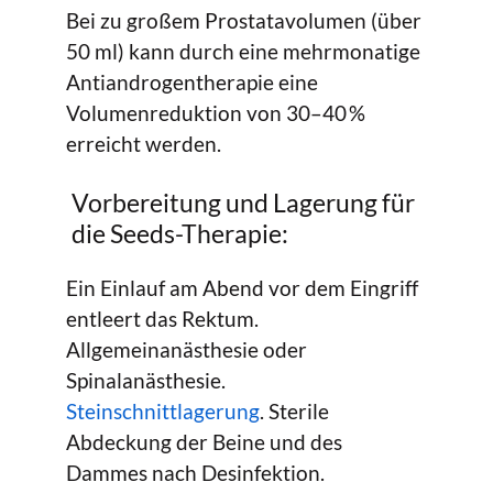
Bei zu großem Prostatavolumen (über
50 ml) kann durch eine mehrmonatige
Antiandrogentherapie eine
Volumenreduktion von 30–40 %
erreicht werden.
Vorbereitung und Lagerung für
die Seeds-Therapie:
Ein Einlauf am Abend vor dem Eingriff
entleert das Rektum.
Allgemeinanästhesie oder
Spinalanästhesie.
Steinschnittlagerung
. Sterile
Abdeckung der Beine und des
Dammes nach Desinfektion.