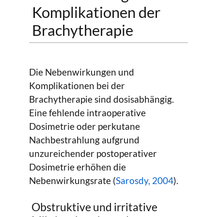
Komplikationen der
Brachytherapie
Die Nebenwirkungen und
Komplikationen bei der
Brachytherapie sind dosisabhängig.
Eine fehlende intraoperative
Dosimetrie oder perkutane
Nachbestrahlung aufgrund
unzureichender postoperativer
Dosimetrie erhöhen die
Nebenwirkungsrate (
Sarosdy, 2004
).
Obstruktive und irritative