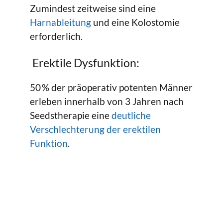
Zumindest zeitweise sind eine
Harnableitung
und eine Kolostomie
erforderlich.
Erektile Dysfunktion:
50 % der präoperativ potenten Männer
erleben innerhalb von 3 Jahren nach
Seedstherapie eine
deutliche
Verschlechterung der erektilen
Funktion
.