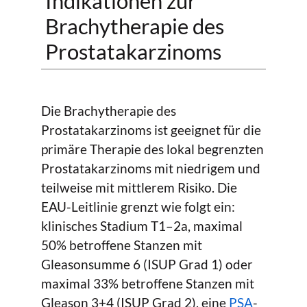
Indikationen zur
Brachytherapie des
Prostatakarzinoms
Die Brachytherapie des
Prostatakarzinoms ist geeignet für die
primäre Therapie des lokal begrenzten
Prostatakarzinoms mit niedrigem und
teilweise mit mittlerem Risiko. Die
EAU-Leitlinie grenzt wie folgt ein:
klinisches Stadium T1–2a, maximal
50% betroffene Stanzen mit
Gleasonsumme 6 (ISUP Grad 1) oder
maximal 33% betroffene Stanzen mit
Gleason 3+4 (ISUP Grad 2), eine
PSA
-