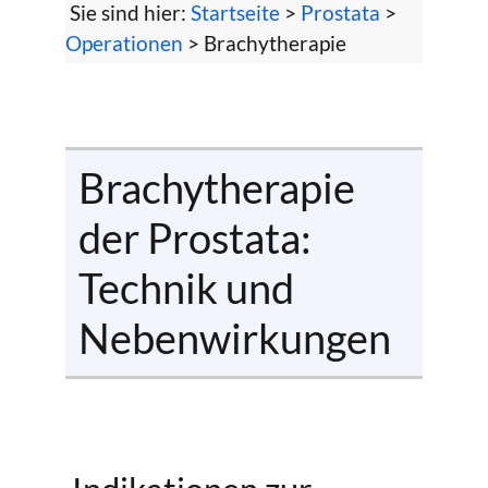
Sie sind hier:
Startseite
>
Prostata
>
Operationen
> Brachytherapie
Brachytherapie
der Prostata:
Technik und
Nebenwirkungen