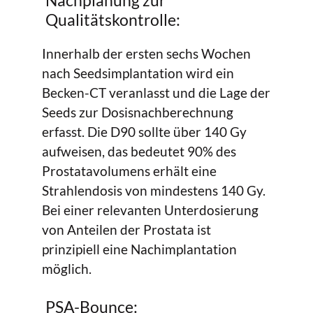
Qualitätskontrolle:
Innerhalb der ersten sechs Wochen
nach Seedsimplantation wird ein
Becken-CT veranlasst und die Lage der
Seeds zur Dosisnachberechnung
erfasst. Die D90 sollte über 140 Gy
aufweisen, das bedeutet 90% des
Prostatavolumens erhält eine
Strahlendosis von mindestens 140 Gy.
Bei einer relevanten Unterdosierung
von Anteilen der Prostata ist
prinzipiell eine Nachimplantation
möglich.
PSA-Bounce: