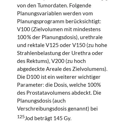
von den Tumordaten. Folgende
Planungsvariablen werden vom
Planungsprogramm berücksichtigt:
V100 (Zielvolumen mit mindestens
100 % der Planungsdosis), urethrale
und rektale V125 oder V150 (zu hohe
Strahlenbelastung der Urethra oder
des Rektums), V200 (zu hoch
abgedeckte Areale des Zielvolumens).
Die D100 ist ein weiterer wichtiger
Parameter: die Dosis, welche 100%
des Prostatavolumens abdeckt. Die
Planungsdosis (auch
Verschreibungsdosis genannt) bei
125
Jod beträgt 145 Gy.