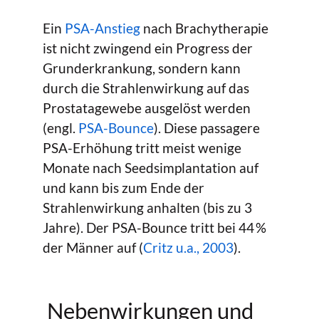
Ein
PSA-Anstieg
nach Brachytherapie
ist nicht zwingend ein Progress der
Grunderkrankung, sondern kann
durch die Strahlenwirkung auf das
Prostatagewebe ausgelöst werden
(engl.
PSA-Bounce
). Diese passagere
PSA-Erhöhung tritt meist wenige
Monate nach Seedsimplantation auf
und kann bis zum Ende der
Strahlenwirkung anhalten (bis zu 3
Jahre). Der PSA-Bounce tritt bei 44 %
der Männer auf (
Critz u.a., 2003
).
Nebenwirkungen und