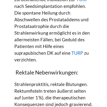
nach Seedsimplantation empfohlen.
Die spontane Heilung durch
Abschwellen des Prostataödems und
Prostataatrophie durch die
Strahlenwirkung ermöglicht es in den
allermeisten Fällen, bei Geduld des
Patienten mit Hilfe eines
suprapubischen DK auf eine
TURP
zu
verzichten.
Rektale Nebenwirkungen:
Strahlenproktitis, rektale Blutungen.
Rektumfisteln treten äußerst selten
auf (unter 1 %), die therapeutischen
Konsequenzen sind jedoch gravierend.