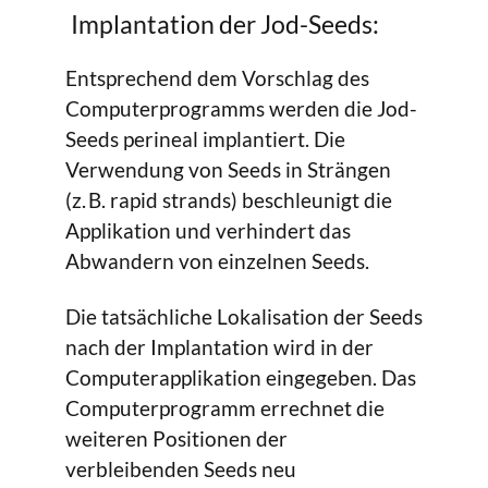
Implantation der Jod-Seeds:
Entsprechend dem Vorschlag des
Computerprogramms werden die Jod-
Seeds perineal implantiert. Die
Verwendung von Seeds in Strängen
(z. B. rapid strands) beschleunigt die
Applikation und verhindert das
Abwandern von einzelnen Seeds.
Die tatsächliche Lokalisation der Seeds
nach der Implantation wird in der
Computerapplikation eingegeben. Das
Computerprogramm errechnet die
weiteren Positionen der
verbleibenden Seeds neu