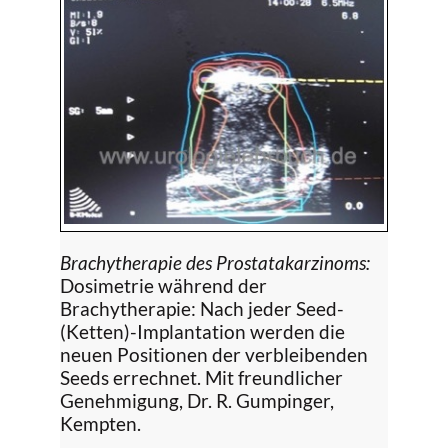
Brachytherapie des Prostatakarzinoms:
Dosimetrie während der
Brachytherapie: Nach jeder Seed-
(Ketten)-Implantation werden die
neuen Positionen der verbleibenden
Seeds errechnet. Mit freundlicher
Genehmigung, Dr. R. Gumpinger,
Kempten.