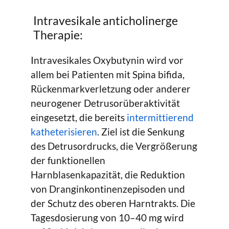
Intravesikale anticholinerge
Therapie:
Intravesikales Oxybutynin wird vor
allem bei Patienten mit Spina bifida,
Rückenmarkverletzung oder anderer
neurogener Detrusorüberaktivität
eingesetzt, die bereits
intermittierend
katheterisieren
. Ziel ist die Senkung
des Detrusordrucks, die Vergrößerung
der funktionellen
Harnblasenkapazität, die Reduktion
von Dranginkontinenzepisoden und
der Schutz des oberen Harntrakts. Die
Tagesdosierung von 10–40 mg wird