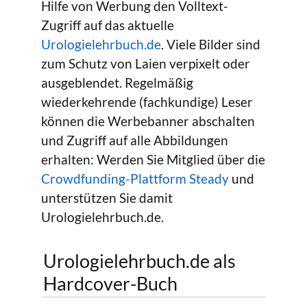
Hilfe von Werbung den Volltext-
Zugriff auf das aktuelle
Urologielehrbuch.de
. Viele Bilder sind
zum Schutz von Laien verpixelt oder
ausgeblendet. Regelmäßig
wiederkehrende (fachkundige) Leser
können die Werbebanner abschalten
und Zugriff auf alle Abbildungen
erhalten: Werden Sie Mitglied über die
Crowdfunding-Plattform Steady
und
unterstützen Sie damit
Urologielehrbuch.de.
Urologielehrbuch.de als
Hardcover-Buch