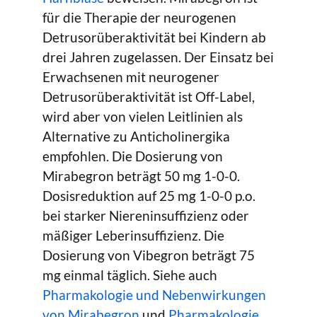
für die Therapie der neurogenen
Detrusorüberaktivität bei Kindern ab
drei Jahren zugelassen. Der Einsatz bei
Erwachsenen mit neurogener
Detrusorüberaktivität ist Off-Label,
wird aber von vielen Leitlinien als
Alternative zu Anticholinergika
empfohlen. Die Dosierung von
Mirabegron beträgt 50 mg 1-0-0.
Dosisreduktion auf 25 mg 1-0-0 p.o.
bei starker Niereninsuffizienz oder
mäßiger Leberinsuffizienz. Die
Dosierung von Vibegron beträgt 75
mg einmal täglich. Siehe auch
Pharmakologie und Nebenwirkungen
von Mirabegron
und
Pharmakologie