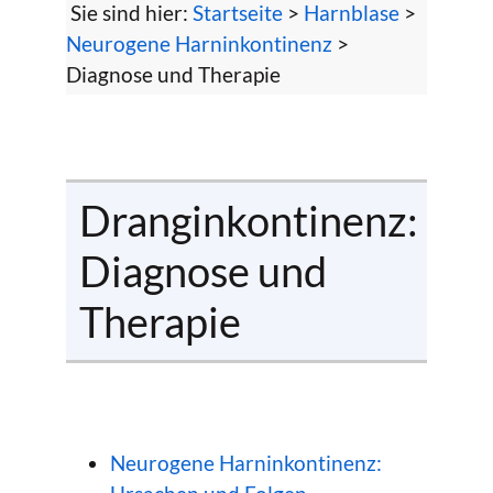
Sie sind hier:
Startseite
>
Harnblase
>
Neurogene Harninkontinenz
>
Diagnose und Therapie
Dranginkontinenz:
Diagnose und
Therapie
Neurogene Harninkontinenz: