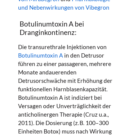
und Nebenwirkungen von Vibegron
Botulinumtoxin A bei
Dranginkontinenz:
Die transurethrale Injektionen von
Botulinumtoxin A
in den Detrusor
führen zu einer passageren, mehrere
Monate andauerenden
Detrusorschwäche mit Erhöhung der
funktionellen Harnblasenkapazität.
Botulinumtoxin A ist indiziert bei
Versagen oder Unverträglichkeit der
anticholinergen Therapie (Cruz u.a.,
2011). Die Dosierung (z. B. 100–300
Einheiten Botox) muss nach Wirkung