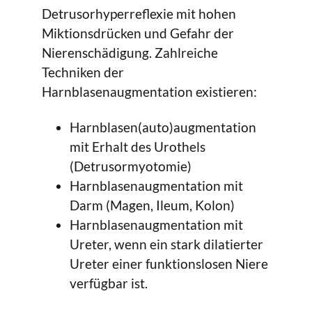
Detrusorhyperreflexie mit hohen
Miktionsdrücken und Gefahr der
Nierenschädigung. Zahlreiche
Techniken der
Harnblasenaugmentation existieren:
Harnblasen(auto)augmentation
mit Erhalt des Urothels
(Detrusormyotomie)
Harnblasenaugmentation mit
Darm (Magen, Ileum, Kolon)
Harnblasenaugmentation mit
Ureter, wenn ein stark dilatierter
Ureter einer funktionslosen Niere
verfügbar ist.