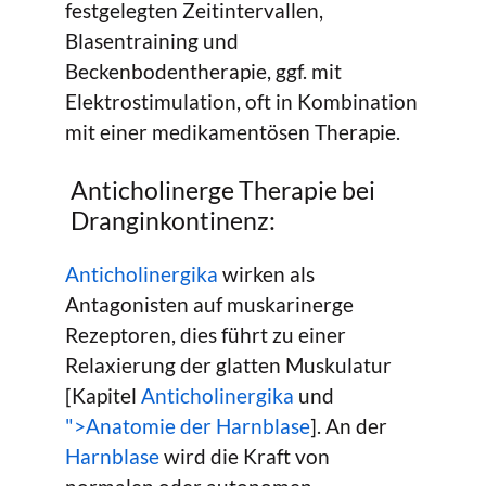
festgelegten Zeitintervallen,
Blasentraining und
Beckenbodentherapie, ggf. mit
Elektrostimulation, oft in Kombination
mit einer medikamentösen Therapie.
Anticholinerge Therapie bei
Dranginkontinenz:
Anticholinergika
wirken als
Antagonisten auf muskarinerge
Rezeptoren, dies führt zu einer
Relaxierung der glatten Muskulatur
[Kapitel
Anticholinergika
und
">Anatomie der Harnblase
]. An der
Harnblase
wird die Kraft von