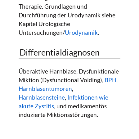
Therapie. Grundlagen und
Durchführung der Urodynamik siehe
Kapitel Urologische
Untersuchungen/
Urodynamik
.
Differentialdiagnosen
Überaktive Harnblase, Dysfunktionale
Miktion (Dysfunctional Voiding),
BPH
,
Harnblasentumoren
,
Harnblasensteine
,
Infektionen wie
akute Zystitis
, und medikamentös
induzierte Miktionsstörungen.