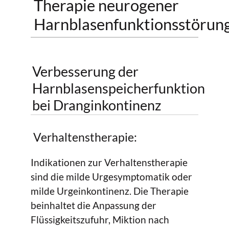
Therapie neurogener
Harnblasenfunktionsstörun
Verbesserung der
Harnblasenspeicherfunktion
bei Dranginkontinenz
Verhaltenstherapie:
Indikationen zur Verhaltenstherapie
sind die milde Urgesymptomatik oder
milde Urgeinkontinenz. Die Therapie
beinhaltet die Anpassung der
Flüssigkeitszufuhr, Miktion nach