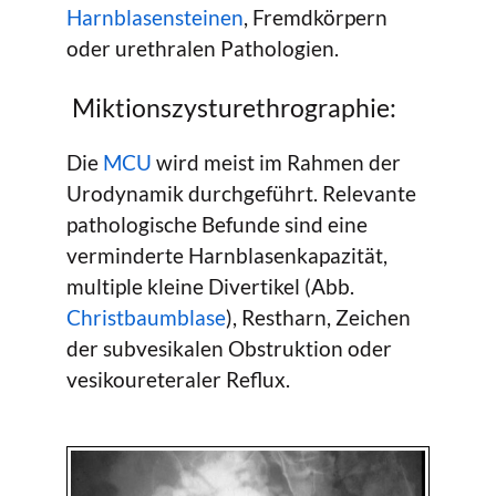
Harnblasensteinen
, Fremdkörpern
oder urethralen Pathologien.
Miktionszysturethrographie:
Die
MCU
wird meist im Rahmen der
Urodynamik durchgeführt. Relevante
pathologische Befunde sind eine
verminderte Harnblasenkapazität,
multiple kleine Divertikel (Abb.
Christbaumblase
), Restharn, Zeichen
der subvesikalen Obstruktion oder
vesikoureteraler Reflux.