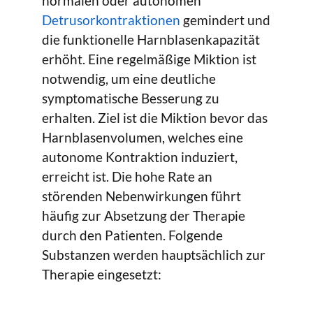
normalen oder autonomen
Detrusorkontraktionen
gemindert und
die funktionelle Harnblasenkapazität
erhöht. Eine regelmäßige Miktion ist
notwendig, um eine deutliche
symptomatische Besserung zu
erhalten. Ziel ist die Miktion bevor das
Harnblasenvolumen, welches eine
autonome Kontraktion induziert,
erreicht ist. Die hohe Rate an
störenden Nebenwirkungen führt
häufig zur Absetzung der Therapie
durch den Patienten. Folgende
Substanzen werden hauptsächlich zur
Therapie eingesetzt: