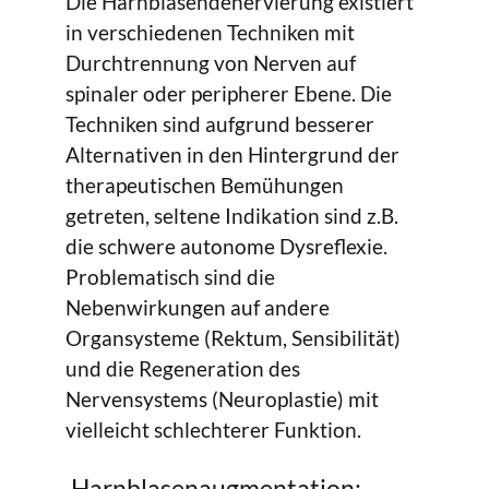
Die Harnblasendenervierung existiert
in verschiedenen Techniken mit
Durchtrennung von Nerven auf
spinaler oder peripherer Ebene. Die
Techniken sind aufgrund besserer
Alternativen in den Hintergrund der
therapeutischen Bemühungen
getreten, seltene Indikation sind z.B.
die schwere autonome Dysreflexie.
Problematisch sind die
Nebenwirkungen auf andere
Organsysteme (Rektum, Sensibilität)
und die Regeneration des
Nervensystems (Neuroplastie) mit
vielleicht schlechterer Funktion.
Harnblasenaugmentation: