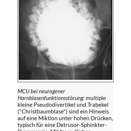
MCU bei neurogener
Harnblasenfunktionsstörung:
multiple
kleine Pseudodivertikel und Trabekel
("Christbaumblase") sind ein Hinweis
auf eine Miktion unter hohen Drücken,
typisch für eine Detrusor-Sphinkter-