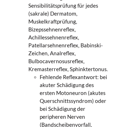
Sensibilitätsprüfung für jedes
(sakrale) Dermatom,
Muskelkraftprüfung,
Bizepssehnenreflex,
Achillessehnenreflex,
Patellarsehnenreflex, Babinski-
Zeichen, Analreflex,
Bulbocavernosusreflex,
Kremasterreflex, Sphinktertonus.
Fehlende Reflexantwort: bei
akuter Schädigung des
ersten Motoneuron (akutes
Querschnittssyndrom) oder
bei Schädigung der
peripheren Nerven
(Bandscheibenvorfall,