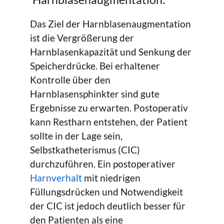
Das Ziel der Harnblasenaugmentation
ist die Vergrößerung der
Harnblasenkapazität und Senkung der
Speicherdrücke. Bei erhaltener
Kontrolle über den
Harnblasensphinkter sind gute
Ergebnisse zu erwarten. Postoperativ
kann Restharn entstehen, der Patient
sollte in der Lage sein,
Selbstkatheterismus (CIC)
durchzuführen. Ein postoperativer
Harnverhalt
mit niedrigen
Füllungsdrücken und Notwendigkeit
der CIC ist jedoch deutlich besser für
den Patienten als eine