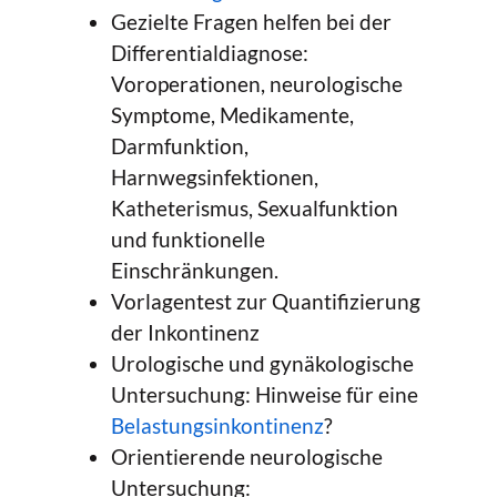
Gezielte Fragen helfen bei der
Differentialdiagnose:
Voroperationen, neurologische
Symptome, Medikamente,
Darmfunktion,
Harnwegsinfektionen,
Katheterismus, Sexualfunktion
und funktionelle
Einschränkungen.
Vorlagentest zur Quantifizierung
der Inkontinenz
Urologische und gynäkologische
Untersuchung: Hinweise für eine
Belastungsinkontinenz
?
Orientierende neurologische
Untersuchung: