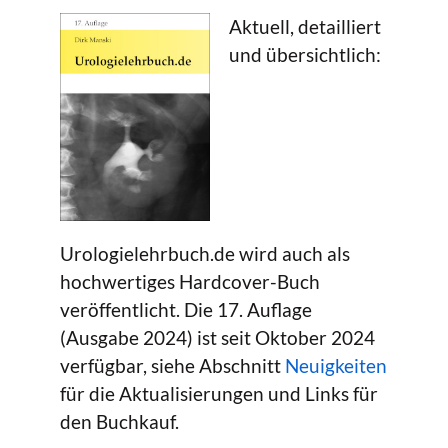
Aktuell, detailliert
und übersichtlich:
Urologielehrbuch.de wird auch als
hochwertiges Hardcover-Buch
veröffentlicht. Die 17. Auflage
(Ausgabe 2024) ist seit Oktober 2024
verfügbar, siehe Abschnitt
Neuigkeiten
für die Aktualisierungen und Links für
den Buchkauf.