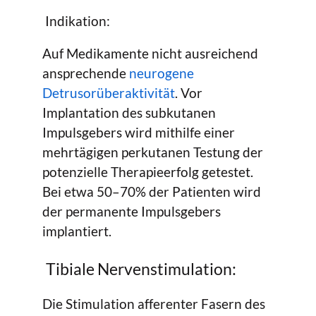
Indikation:
Auf Medikamente nicht ausreichend
ansprechende
neurogene
Detrusorüberaktivität
. Vor
Implantation des subkutanen
Impulsgebers wird mithilfe einer
mehrtägigen perkutanen Testung der
potenzielle Therapieerfolg getestet.
Bei etwa 50–70% der Patienten wird
der permanente Impulsgebers
implantiert.
Tibiale Nervenstimulation:
Die Stimulation afferenter Fasern des