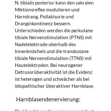
N. tibialis posterior kann den sakralen
Miktionsreflex modulieren und
Harndrang, Pollakisurie und
Dranginkontinenz bessern.
Unterschieden werden die perkutane
tibiale Nervenstimulation (PTNS) mit
Nadelelektrode oberhalb des
Innenknöchels und die transkutane
tibiale Nervenstimulation (TTNS) mit
Hautelektroden. Bei neurogener
Detrusorüberaktivität ist die Evidenz
ist heterogen und schwächer als bei
idiopathischer überaktiver Harnblase.
Harnblasendenervierung: