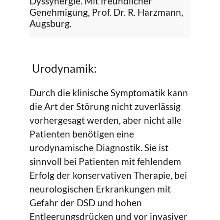
Dyssynergie. Mit freundlicher
Genehmigung, Prof. Dr. R. Harzmann,
Augsburg.
Urodynamik:
Durch die klinische Symptomatik kann
die Art der Störung nicht zuverlässig
vorhergesagt werden, aber nicht alle
Patienten benötigen eine
urodynamische Diagnostik. Sie ist
sinnvoll bei Patienten mit fehlendem
Erfolg der konservativen Therapie, bei
neurologischen Erkrankungen mit
Gefahr der DSD und hohen
Entleerungsdrücken und vor invasiver