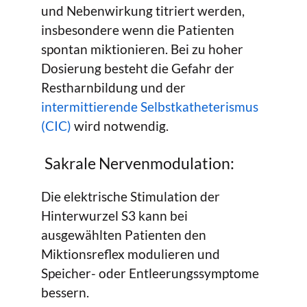
und Nebenwirkung titriert werden,
insbesondere wenn die Patienten
spontan miktionieren. Bei zu hoher
Dosierung besteht die Gefahr der
Restharnbildung und der
intermittierende Selbstkatheterismus
(CIC)
wird notwendig.
Sakrale Nervenmodulation:
Die elektrische Stimulation der
Hinterwurzel S3 kann bei
ausgewählten Patienten den
Miktionsreflex modulieren und
Speicher- oder Entleerungssymptome
bessern.