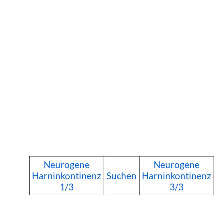
Neurogene
Neurogene
Harninkontinenz
Suchen
Harninkontinenz
1/3
3/3